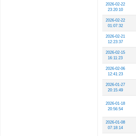
2026-02-22
23:20:10
2026-02-22
01:07:32
2026-02-21
12:23:37
2026-02-15
16:11:23
2026-02-06
12:41:23
2026-01-27
20:15:49
2026-01-18
20:56:54
2026-01-08
07:18:14