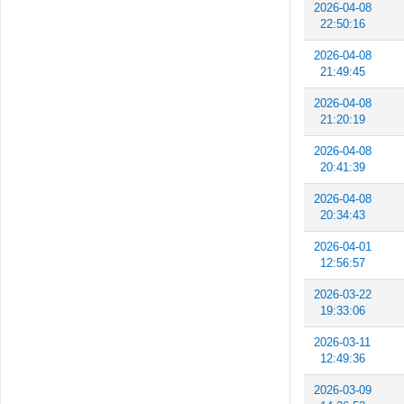
2026-04-08
22:50:16
2026-04-08
21:49:45
2026-04-08
21:20:19
2026-04-08
20:41:39
2026-04-08
20:34:43
2026-04-01
12:56:57
2026-03-22
19:33:06
2026-03-11
12:49:36
2026-03-09