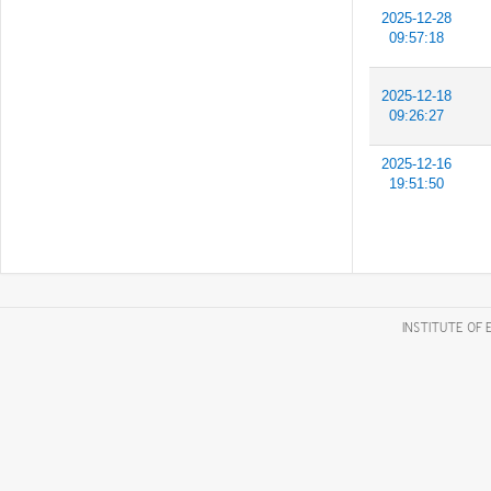
2025-12-28
09:57:18
2025-12-18
09:26:27
2025-12-16
19:51:50
INSTITUTE OF 