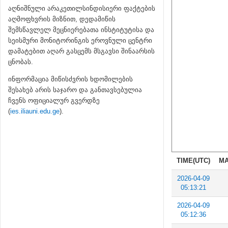
აღნიშნული არაკეთილსინდისიერი ფაქტების
აღმოფხვრის მიზნით, დედამიწის
შემსწავლელ მეცნიერებათა ინსტიტუტისა და
სეისმური მონიტორინგის ეროვნული ცენტრი
დამატებით აღარ გასცემს მსგავსი შინაარსის
ცნობას.
ინფორმაცია მიწისძვრის ხდომილების
შესახებ არის საჯარო და განთავსებულია
ჩვენს ოფიციალურ გვერდზე
(
ies.iliauni.edu.ge
).
TIME(UTC)
MA
2026-04-09
05:13:21
2026-04-09
05:12:36