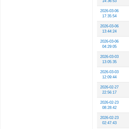
14:36:53
2026-03-06
17:35:54
2026-03-06
13:44:24
2026-03-06
04:29:05
2026-03-03
13:05:35
2026-03-03
12:09:44
2026-02-27
22:56:17
2026-02-23
08:28:42
2026-02-23
02:47:43