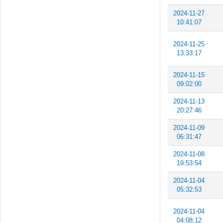
2024-11-27
10:41:07
2024-11-25
13:33:17
2024-11-15
09:02:00
2024-11-13
20:27:46
2024-11-09
06:31:47
2024-11-08
19:53:54
2024-11-04
05:32:53
2024-11-04
04:08:12