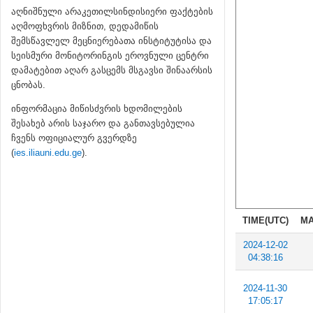
აღნიშნული არაკეთილსინდისიერი ფაქტების
აღმოფხვრის მიზნით, დედამიწის
შემსწავლელ მეცნიერებათა ინსტიტუტისა და
სეისმური მონიტორინგის ეროვნული ცენტრი
დამატებით აღარ გასცემს მსგავსი შინაარსის
ცნობას.
ინფორმაცია მიწისძვრის ხდომილების
შესახებ არის საჯარო და განთავსებულია
ჩვენს ოფიციალურ გვერდზე
(
ies.iliauni.edu.ge
).
TIME(UTC)
MA
2024-12-02
04:38:16
2024-11-30
17:05:17