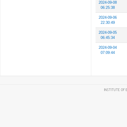
2024-09-08
06:25:38
2024-09-06
22:30:49
2024-09-05
06:45:34
2024-09-04
07:09:44
INSTITUTE OF 