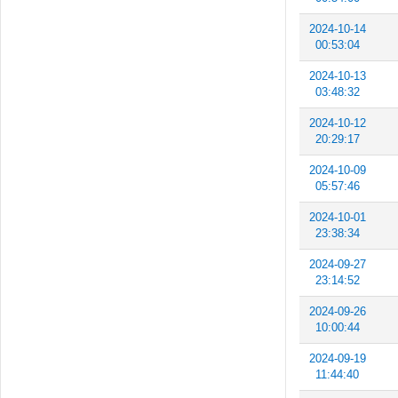
2024-10-14
00:53:04
2024-10-13
03:48:32
2024-10-12
20:29:17
2024-10-09
05:57:46
2024-10-01
23:38:34
2024-09-27
23:14:52
2024-09-26
10:00:44
2024-09-19
11:44:40