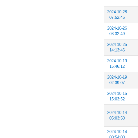
2024-10-28
07:52:45
2024-10-26
03:32:49
2024-10-25
14:13:46
2024-10-19
15:46:12
2024-10-19
02:39:07
2024-10-15
15:03:52
2024-10-14
05:03:50
2024-10-14
00:54:00