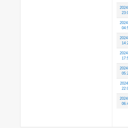
2024
23:
2024
04:
2024
14:
2024
17:
2024
05:
2024
22:
2024
06: