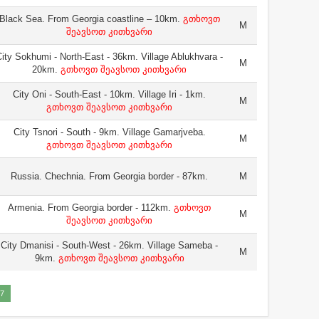
Black Sea. From Georgia coastline – 10km.
გთხოვთ
M
შეავსოთ კითხვარი
ity Sokhumi - North-East - 36km. Village Ablukhvara -
M
20km.
გთხოვთ შეავსოთ კითხვარი
City Oni - South-East - 10km. Village Iri - 1km.
M
გთხოვთ შეავსოთ კითხვარი
City Tsnori - South - 9km. Village Gamarjveba.
M
გთხოვთ შეავსოთ კითხვარი
Russia. Chechnia. From Georgia border - 87km.
M
Armenia. From Georgia border - 112km.
გთხოვთ
M
შეავსოთ კითხვარი
City Dmanisi - South-West - 26km. Village Sameba -
M
9km.
გთხოვთ შეავსოთ კითხვარი
7