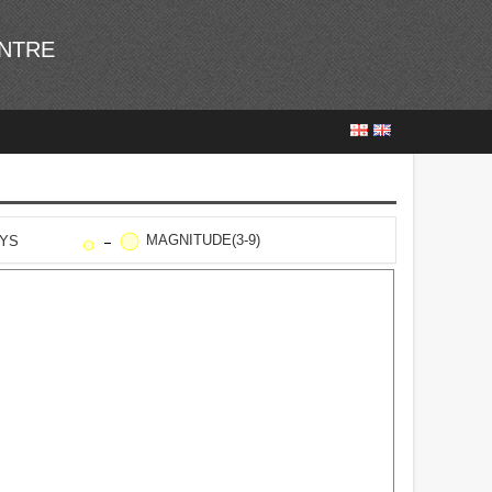
ENTRE
MAGNITUDE(3-9)
AYS