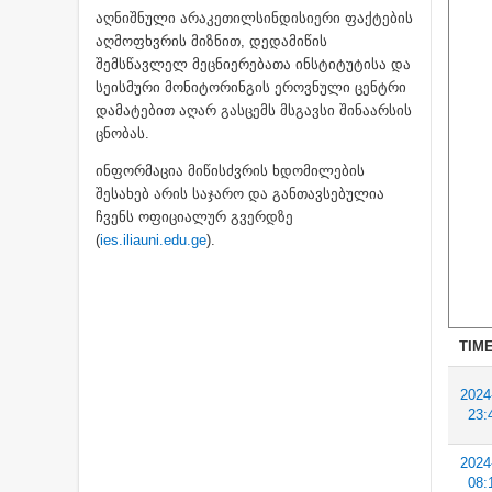
აღნიშნული არაკეთილსინდისიერი ფაქტების
აღმოფხვრის მიზნით, დედამიწის
შემსწავლელ მეცნიერებათა ინსტიტუტისა და
სეისმური მონიტორინგის ეროვნული ცენტრი
დამატებით აღარ გასცემს მსგავსი შინაარსის
ცნობას.
ინფორმაცია მიწისძვრის ხდომილების
შესახებ არის საჯარო და განთავსებულია
ჩვენს ოფიციალურ გვერდზე
(
ies.iliauni.edu.ge
).
TIME
2024
23:
2024
08: