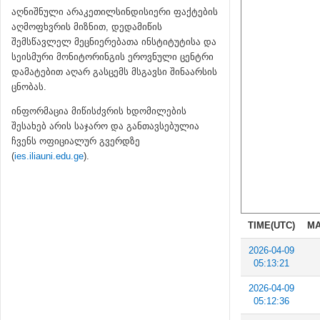
აღნიშნული არაკეთილსინდისიერი ფაქტების
აღმოფხვრის მიზნით, დედამიწის
შემსწავლელ მეცნიერებათა ინსტიტუტისა და
სეისმური მონიტორინგის ეროვნული ცენტრი
დამატებით აღარ გასცემს მსგავსი შინაარსის
ცნობას.
ინფორმაცია მიწისძვრის ხდომილების
შესახებ არის საჯარო და განთავსებულია
ჩვენს ოფიციალურ გვერდზე
(
ies.iliauni.edu.ge
).
TIME(UTC)
MA
2026-04-09
05:13:21
2026-04-09
05:12:36