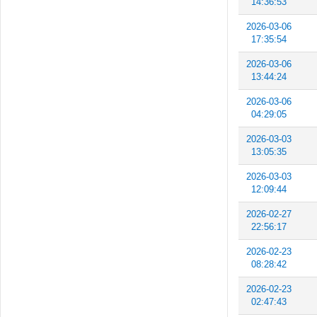
14:36:53
2026-03-06
17:35:54
2026-03-06
13:44:24
2026-03-06
04:29:05
2026-03-03
13:05:35
2026-03-03
12:09:44
2026-02-27
22:56:17
2026-02-23
08:28:42
2026-02-23
02:47:43