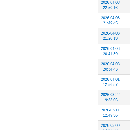
2026-04-08
22:50:16
2026-04-08
21:49:45
2026-04-08
21:20:19
2026-04-08
20:41:39
2026-04-08
20:34:43
2026-04-01
12:56:57
2026-03-22
19:33:06
2026-03-11
12:49:36
2026-03-09