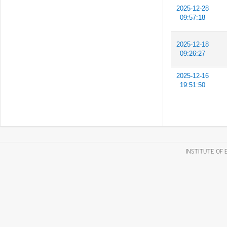
2025-12-28
09:57:18
2025-12-18
09:26:27
2025-12-16
19:51:50
INSTITUTE OF 