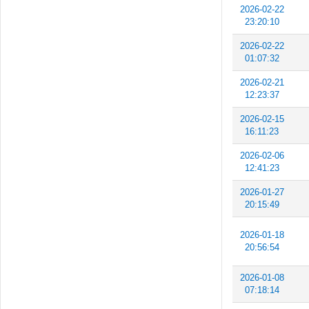
2026-02-22
23:20:10
2026-02-22
01:07:32
2026-02-21
12:23:37
2026-02-15
16:11:23
2026-02-06
12:41:23
2026-01-27
20:15:49
2026-01-18
20:56:54
2026-01-08
07:18:14