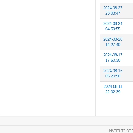
2024-08-27
23:03:47
2024-08-24
04:59:55
2024-08-20
14:27:40
2024-08-17
17:50:30
2024-08-15
05:20:50
2024-08-11
22:02:39
INSTITUTE OF 