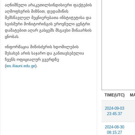
აღნიშნული არაკეთილსინდისიერი ფაქტების
აღმოფხვრის მიზნით, დედამიწის
შემსწავლელ მეცნიერებათა ინსტიტუტისა და
სეისმური მონიტორინგის ეროვნული ცენტრი
დამატებით აღარ გასცემს მსგავსი შინაარსის
ცნობას.
ინფორმაცია მიწისძვრის ხდომილების
შესახებ არის საჯარო და განთავსებულია
ჩვენს ოფიციალურ გვერდზე
(
ies.iliauni.edu.ge
).
TIME(UTC)
MA
2024-09-03
23:45:37
2024-08-30
08:15:27