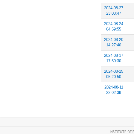
2024-08-27
23:03:47
2024-08-24
04:59:55
2024-08-20
14:27:40
2024-08-17
17:50:30
2024-08-15
05:20:50
2024-08-11
22:02:39
INSTITUTE OF 