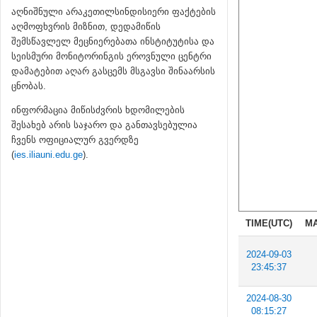
აღნიშნული არაკეთილსინდისიერი ფაქტების
აღმოფხვრის მიზნით, დედამიწის
შემსწავლელ მეცნიერებათა ინსტიტუტისა და
სეისმური მონიტორინგის ეროვნული ცენტრი
დამატებით აღარ გასცემს მსგავსი შინაარსის
ცნობას.
ინფორმაცია მიწისძვრის ხდომილების
შესახებ არის საჯარო და განთავსებულია
ჩვენს ოფიციალურ გვერდზე
(
ies.iliauni.edu.ge
).
TIME(UTC)
MA
2024-09-03
23:45:37
2024-08-30
08:15:27