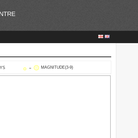
ENTRE
MAGNITUDE(3-9)
AYS