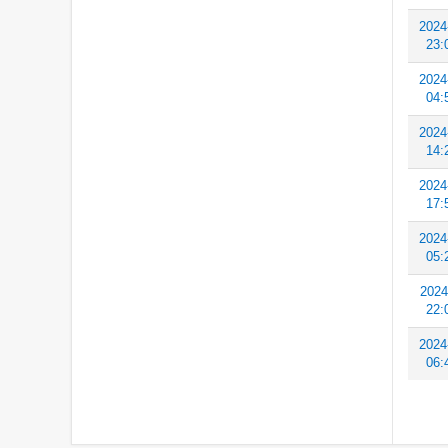
2024
23:
2024
04:
2024
14:
2024
17:
2024
05:
2024
22:
2024
06: