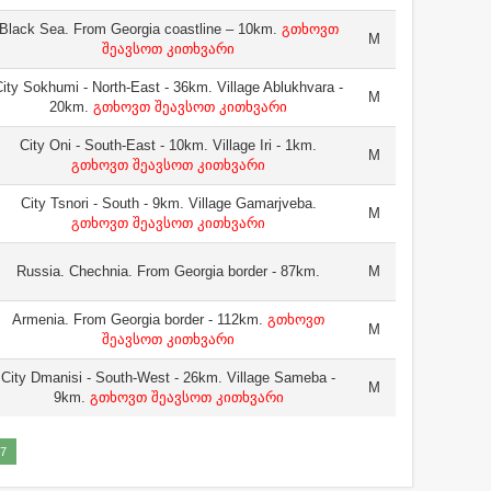
Black Sea. From Georgia coastline – 10km.
გთხოვთ
M
შეავსოთ კითხვარი
ity Sokhumi - North-East - 36km. Village Ablukhvara -
M
20km.
გთხოვთ შეავსოთ კითხვარი
City Oni - South-East - 10km. Village Iri - 1km.
M
გთხოვთ შეავსოთ კითხვარი
City Tsnori - South - 9km. Village Gamarjveba.
M
გთხოვთ შეავსოთ კითხვარი
Russia. Chechnia. From Georgia border - 87km.
M
Armenia. From Georgia border - 112km.
გთხოვთ
M
შეავსოთ კითხვარი
City Dmanisi - South-West - 26km. Village Sameba -
M
9km.
გთხოვთ შეავსოთ კითხვარი
7