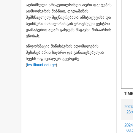
აღნიშნული არაკეთილსინდისიერი ფაქტების
აღმოფხვრის მიზნით, დედამიწის
შემსწავლელ მეცნიერებათა ინსტიტუტისა და
სეისმური მონიტორინგის ეროვნული ცენტრი
დამატებით აღარ გასცემს მსგავსი შინაარსის
ცნობას.
ინფორმაცია მიწისძვრის ხდომილების
შესახებ არის საჯარო და განთავსებულია
ჩვენს ოფიციალურ გვერდზე
(
ies.iliauni.edu.ge
).
TIME
2024
23:
2024
08: