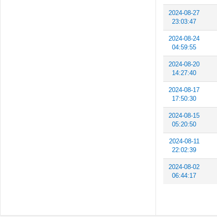
2024-08-27
23:03:47
2024-08-24
04:59:55
2024-08-20
14:27:40
2024-08-17
17:50:30
2024-08-15
05:20:50
2024-08-11
22:02:39
2024-08-02
06:44:17