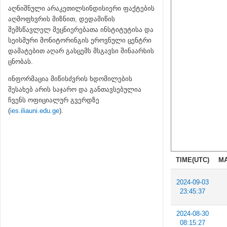
აღნიშნული არაკეთილსინდისიერი ფაქტების
აღმოფხვრის მიზნით, დედამიწის
შემსწავლელ მეცნიერებათა ინსტიტუტისა და
სეისმური მონიტორინგის ეროვნული ცენტრი
დამატებით აღარ გასცემს მსგავსი შინაარსის
ცნობას.
ინფორმაცია მიწისძვრის ხდომილების
შესახებ არის საჯარო და განთავსებულია
ჩვენს ოფიციალურ გვერდზე
(
ies.iliauni.edu.ge
).
TIME(UTC)
MA
2024-09-03
23:45:37
2024-08-30
08:15:27