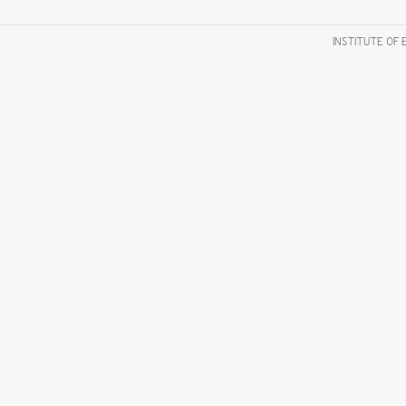
INSTITUTE OF 