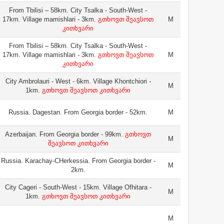
From Tbilisi – 58km. City Tsalka - South-West -
17km. Village mamishlari - 3km.
გთხოვთ შეავსოთ
M
კითხვარი
From Tbilisi – 58km. City Tsalka - South-West -
17km. Village mamishlari - 3km.
გთხოვთ შეავსოთ
M
კითხვარი
City Ambrolauri - West - 6km. Village Khontchiori -
M
1km.
გთხოვთ შეავსოთ კითხვარი
Russia. Dagestan. From Georgia border - 52km.
M
Azerbaijan. From Georgia border - 99km.
გთხოვთ
M
შეავსოთ კითხვარი
Russia. Karachay-CHerkessia. From Georgia border -
M
2km.
City Cageri - South-West - 15km. Village Ofhitara -
M
1km.
გთხოვთ შეავსოთ კითხვარი
M