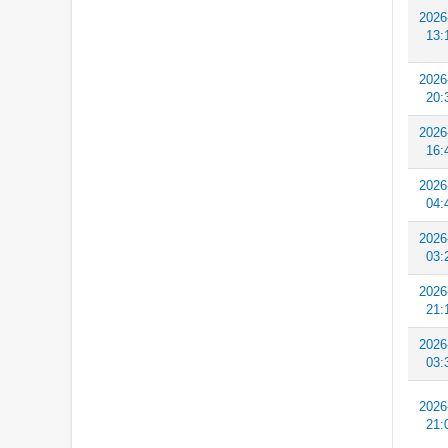
2026
13:
2026
20:
2026
16:
2026
04:
2026
03:
2026
21:
2026
03:
2026
21: