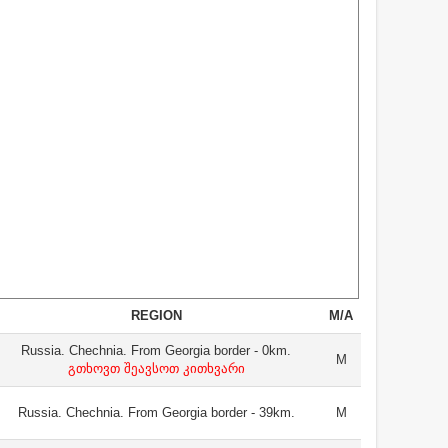
REGION
M/A
Russia. Chechnia. From Georgia border - 0km.
M
გთხოვთ შეავსოთ კითხვარი
Russia. Chechnia. From Georgia border - 39km.
M