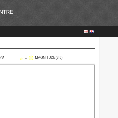
ENTRE
MAGNITUDE(3-9)
AYS