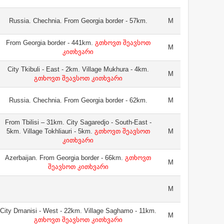
Russia. Chechnia. From Georgia border - 57km.
M
From Georgia border - 441km.
გთხოვთ შეავსოთ
M
კითხვარი
City Tkibuli - East - 2km. Village Mukhura - 4km.
M
გთხოვთ შეავსოთ კითხვარი
Russia. Chechnia. From Georgia border - 62km.
M
From Tbilisi – 31km. City Sagaredjo - South-East -
5km. Village Tokhliauri - 5km.
გთხოვთ შეავსოთ
M
კითხვარი
Azerbaijan. From Georgia border - 66km.
გთხოვთ
M
შეავსოთ კითხვარი
M
City Dmanisi - West - 22km. Village Saghamo - 11km.
M
გთხოვთ შეავსოთ კითხვარი