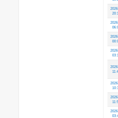
2026
20:
2026
06:
2026
00:
2026
03:
2026
11:
2026
10:
2026
11:
2026
03: