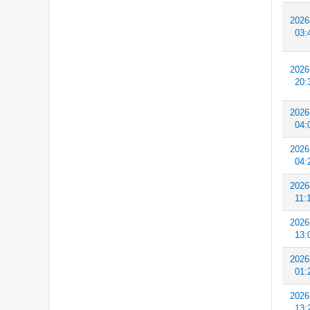
2026
03:
2026
20:
2026
04:
2026
04:
2026
11:
2026
13:
2026
01:
2026
13: