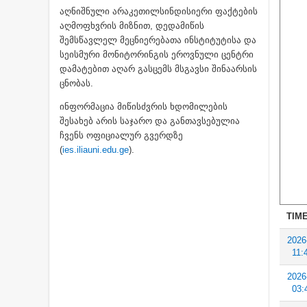
აღნიშნული არაკეთილსინდისიერი ფაქტების
აღმოფხვრის მიზნით, დედამიწის
შემსწავლელ მეცნიერებათა ინსტიტუტისა და
სეისმური მონიტორინგის ეროვნული ცენტრი
დამატებით აღარ გასცემს მსგავსი შინაარსის
ცნობას.
ინფორმაცია მიწისძვრის ხდომილების
შესახებ არის საჯარო და განთავსებულია
ჩვენს ოფიციალურ გვერდზე
(
ies.iliauni.edu.ge
).
TIME
2026
11:
2026
03: