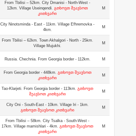
From Tbilisi – 52km. City Dmanisi - North-West -
12km. Village Useinqendi.
გთხოვთ შეავსოთ
M
კითხვარი
City Ninotsminda - East - 11km. Village Efhremovka -
M
4km.
From Tbilisi – 62km. Town Akhalgori - North - 25km.
M
Village Mujukhi.
Russia. Chechnia. From Georgia border - 112km.
M
From Georgia border - 448km.
გთხოვთ შეავსოთ
M
კითხვარი
Tao-Klarjeti. From Georgia border - 113km.
გთხოვთ
M
შეავსოთ კითხვარი
City Oni - South-East - 10km. Village Iri - 1km.
M
გთხოვთ შეავსოთ კითხვარი
From Tbilisi – 58km. City Tsalka - South-West -
17km. Village mamishlari - 4km.
გთხოვთ შეავსოთ
M
კითხვარი