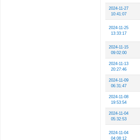
2024-11-27
10:41:07
2024-11-25
13:33:17
2024-11-15
09:02:00
2024-11-13
20:27:46
2024-11-09
06:31:47
2024-11-08
19:53:54
2024-11-04
05:32:53
2024-11-04
04:08:12