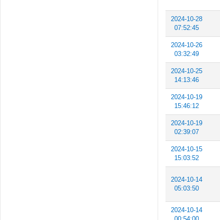
2024-10-28
07:52:45
2024-10-26
03:32:49
2024-10-25
14:13:46
2024-10-19
15:46:12
2024-10-19
02:39:07
2024-10-15
15:03:52
2024-10-14
05:03:50
2024-10-14
00:54:00