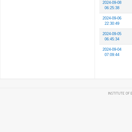
2024-09-08
06:25:38
2024-09-06
22:30:49
2024-09-05
06:45:34
2024-09-04
07:09:44
INSTITUTE OF 