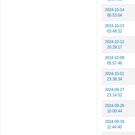
2024-10-14
00:53:04
2024-10-13
03:48:32
2024-10-12
20:29:17
2024-10-09
05:57:46
2024-10-01
23:38:34
2024-09-27
23:14:52
2024-09-26
10:00:44
2024-09-19
11:44:40