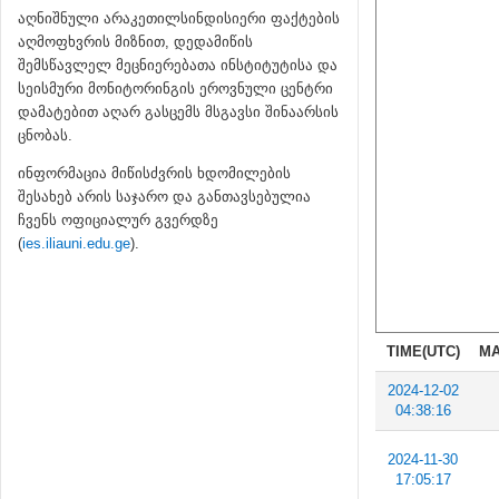
აღნიშნული არაკეთილსინდისიერი ფაქტების
აღმოფხვრის მიზნით, დედამიწის
შემსწავლელ მეცნიერებათა ინსტიტუტისა და
სეისმური მონიტორინგის ეროვნული ცენტრი
დამატებით აღარ გასცემს მსგავსი შინაარსის
ცნობას.
ინფორმაცია მიწისძვრის ხდომილების
შესახებ არის საჯარო და განთავსებულია
ჩვენს ოფიციალურ გვერდზე
(
ies.iliauni.edu.ge
).
TIME(UTC)
MA
2024-12-02
04:38:16
2024-11-30
17:05:17