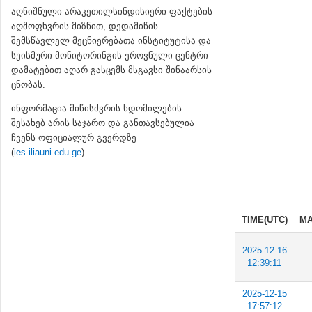
აღნიშნული არაკეთილსინდისიერი ფაქტების
აღმოფხვრის მიზნით, დედამიწის
შემსწავლელ მეცნიერებათა ინსტიტუტისა და
სეისმური მონიტორინგის ეროვნული ცენტრი
დამატებით აღარ გასცემს მსგავსი შინაარსის
ცნობას.
ინფორმაცია მიწისძვრის ხდომილების
შესახებ არის საჯარო და განთავსებულია
ჩვენს ოფიციალურ გვერდზე
(
ies.iliauni.edu.ge
).
TIME(UTC)
MA
2025-12-16
12:39:11
2025-12-15
17:57:12