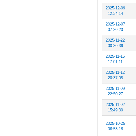
2025-12-09
12:34:14
2025-12-07
07:20:20
2025-11-22
00:30:36
2025-11-15
17:01:11
2025-11-12
20:37:05
2025-11-09
22:50:27
2025-11-02
15:49:30
2025-10-25
06:53:18