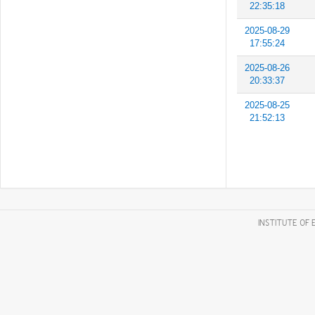
22:35:18
2025-08-29
17:55:24
2025-08-26
20:33:37
2025-08-25
21:52:13
INSTITUTE OF 