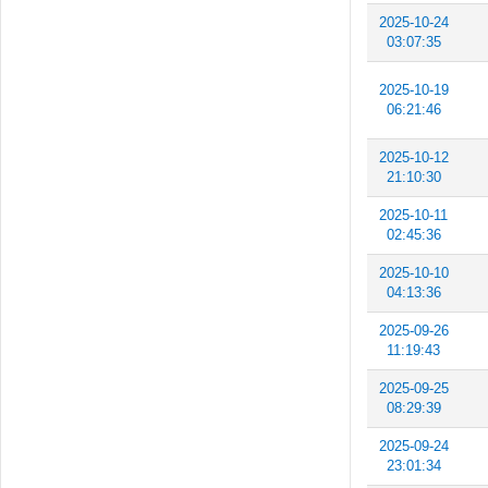
2025-10-24
03:07:35
2025-10-19
06:21:46
2025-10-12
21:10:30
2025-10-11
02:45:36
2025-10-10
04:13:36
2025-09-26
11:19:43
2025-09-25
08:29:39
2025-09-24
23:01:34