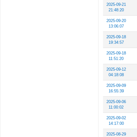
2025-09-21
21:48:20
2025-09-20
13:06:07
2025-09-18
19:34:57
2025-09-18
11:51:20
2025-09-12
04:18:08
2025-09-09
16:55:39
2025-09-06
11:00:02
2025-09-02
14:17:00
2025-08-29