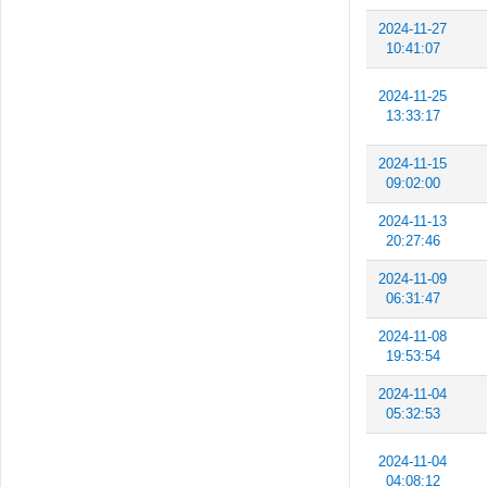
2024-11-27
10:41:07
2024-11-25
13:33:17
2024-11-15
09:02:00
2024-11-13
20:27:46
2024-11-09
06:31:47
2024-11-08
19:53:54
2024-11-04
05:32:53
2024-11-04
04:08:12