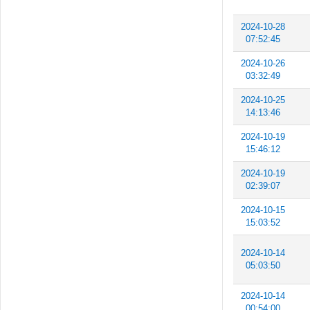
2024-10-28
07:52:45
2024-10-26
03:32:49
2024-10-25
14:13:46
2024-10-19
15:46:12
2024-10-19
02:39:07
2024-10-15
15:03:52
2024-10-14
05:03:50
2024-10-14
00:54:00