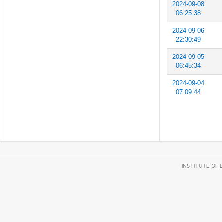
2024-09-08
06:25:38
2024-09-06
22:30:49
2024-09-05
06:45:34
2024-09-04
07:09:44
INSTITUTE OF 