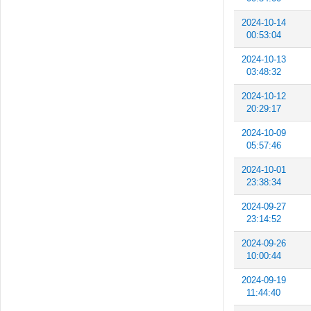
2024-10-14
00:53:04
2024-10-13
03:48:32
2024-10-12
20:29:17
2024-10-09
05:57:46
2024-10-01
23:38:34
2024-09-27
23:14:52
2024-09-26
10:00:44
2024-09-19
11:44:40