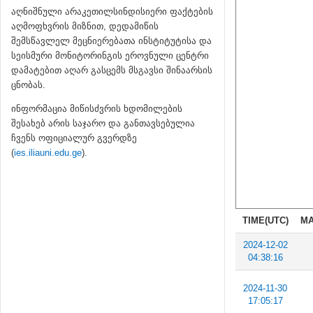
აღნიშნული არაკეთილსინდისიერი ფაქტების
აღმოფხვრის მიზნით, დედამიწის
შემსწავლელ მეცნიერებათა ინსტიტუტისა და
სეისმური მონიტორინგის ეროვნული ცენტრი
დამატებით აღარ გასცემს მსგავსი შინაარსის
ცნობას.
ინფორმაცია მიწისძვრის ხდომილების
შესახებ არის საჯარო და განთავსებულია
ჩვენს ოფიციალურ გვერდზე
(
ies.iliauni.edu.ge
).
TIME(UTC)
MA
2024-12-02
04:38:16
2024-11-30
17:05:17