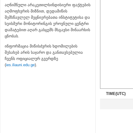
აღნიშნული არაკეთილსინდისიერი ფაქტების
აღმოფხვრის მიზნით, დედამიწის
შემსწავლელ მეცნიერებათა ინსტიტუტისა და
სეისმური მონიტორინგის ეროვნული ცენტრი
დამატებით აღარ გასცემს მსგავსი შინაარსის
ცნობას.
ინფორმაცია მიწისძვრის ხდომილების
შესახებ არის საჯარო და განთავსებულია
ჩვენს ოფიციალურ გვერდზე
(
ies.iliauni.edu.ge
).
TIME(UTC)