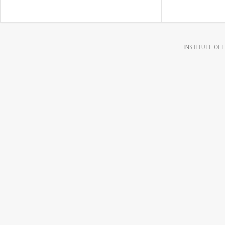
INSTITUTE OF 