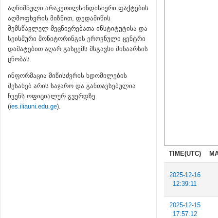
აღნიშნული არაკეთილსინდისიერი ფაქტების
აღმოფხვრის მიზნით, დედამიწის
შემსწავლელ მეცნიერებათა ინსტიტუტისა და
სეისმური მონიტორინგის ეროვნული ცენტრი
დამატებით აღარ გასცემს მსგავსი შინაარსის
ცნობას.
ინფორმაცია მიწისძვრის ხდომილების
შესახებ არის საჯარო და განთავსებულია
ჩვენს ოფიციალურ გვერდზე
(
ies.iliauni.edu.ge
).
TIME(UTC)
MA
2025-12-16
12:39:11
2025-12-15
17:57:12