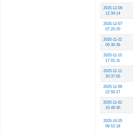
2025-12-09
12:34:14
2025-12-07
07:20:20
2025-11-22
00:30:36
2025-11-15
17:01:11
2025-11-12
20:37:05
2025-11-09
22:50:27
2025-11-02
15:49:30
2025-10-25
06:53:18