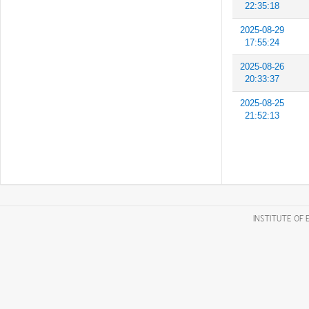
22:35:18
2025-08-29
17:55:24
2025-08-26
20:33:37
2025-08-25
21:52:13
INSTITUTE OF 