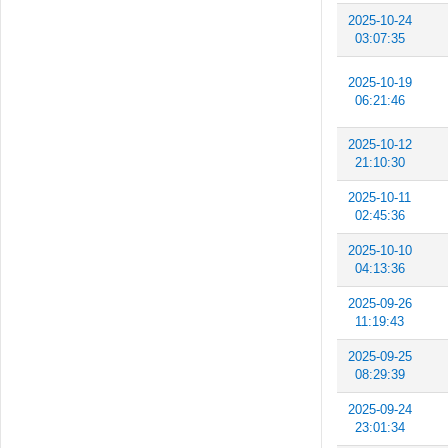
2025-10-24
03:07:35
2025-10-19
06:21:46
2025-10-12
21:10:30
2025-10-11
02:45:36
2025-10-10
04:13:36
2025-09-26
11:19:43
2025-09-25
08:29:39
2025-09-24
23:01:34