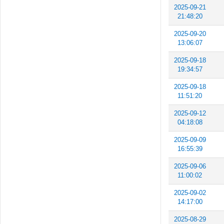
2025-09-21
21:48:20
2025-09-20
13:06:07
2025-09-18
19:34:57
2025-09-18
11:51:20
2025-09-12
04:18:08
2025-09-09
16:55:39
2025-09-06
11:00:02
2025-09-02
14:17:00
2025-08-29