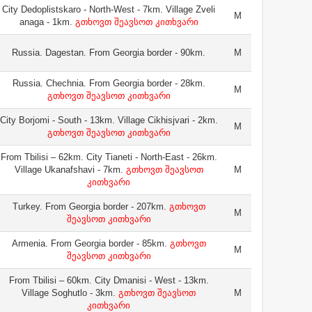
City Dedoplistskaro - North-West - 7km. Village Zveli
M
anaga - 1km.
გთხოვთ შეავსოთ კითხვარი
Russia. Dagestan. From Georgia border - 90km.
M
Russia. Chechnia. From Georgia border - 28km.
M
გთხოვთ შეავსოთ კითხვარი
City Borjomi - South - 13km. Village Cikhisjvari - 2km.
M
გთხოვთ შეავსოთ კითხვარი
From Tbilisi – 62km. City Tianeti - North-East - 26km.
Village Ukanafshavi - 7km.
გთხოვთ შეავსოთ
M
კითხვარი
Turkey. From Georgia border - 207km.
გთხოვთ
M
შეავსოთ კითხვარი
Armenia. From Georgia border - 85km.
გთხოვთ
M
შეავსოთ კითხვარი
From Tbilisi – 60km. City Dmanisi - West - 13km.
Village Soghutlo - 3km.
გთხოვთ შეავსოთ
M
კითხვარი