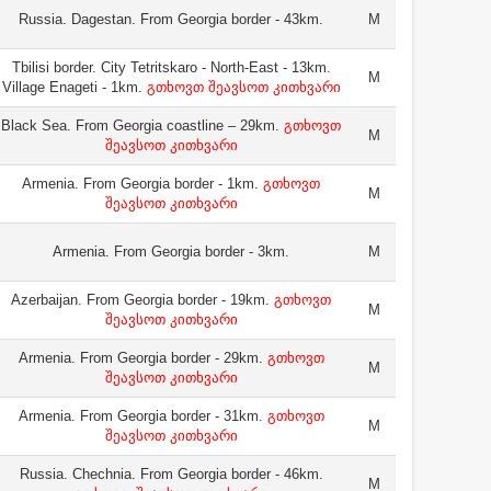
Russia. Dagestan. From Georgia border - 43km.
M
Tbilisi border. City Tetritskaro - North-East - 13km.
M
Village Enageti - 1km.
გთხოვთ შეავსოთ კითხვარი
Black Sea. From Georgia coastline – 29km.
გთხოვთ
M
შეავსოთ კითხვარი
Armenia. From Georgia border - 1km.
გთხოვთ
M
შეავსოთ კითხვარი
Armenia. From Georgia border - 3km.
M
Azerbaijan. From Georgia border - 19km.
გთხოვთ
M
შეავსოთ კითხვარი
Armenia. From Georgia border - 29km.
გთხოვთ
M
შეავსოთ კითხვარი
Armenia. From Georgia border - 31km.
გთხოვთ
M
შეავსოთ კითხვარი
Russia. Chechnia. From Georgia border - 46km.
M