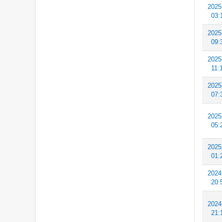
2025
03:
2025
09:
2025
11:
2025
07:
2025
05:
2025
01:
2024
20:
2024
21: