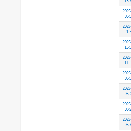
13:
2025
06:
2025
21:
2025
16:
2025
11:
2025
06:
2025
05:
2025
08:
2025
05: