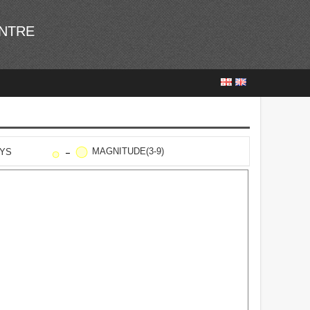
ENTRE
MAGNITUDE(3-9)
AYS