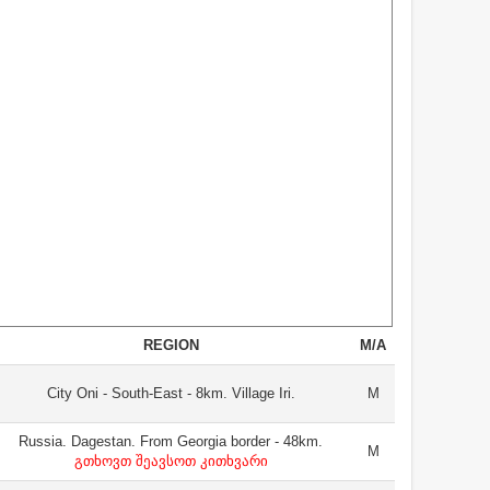
REGION
M/A
City Oni - South-East - 8km. Village Iri.
M
Russia. Dagestan. From Georgia border - 48km.
M
გთხოვთ შეავსოთ კითხვარი