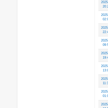
2025
20:
2025
02:
2025
22:
2025
09:
2025
19:
2025
13:
2025
11:
2025
01:
2025