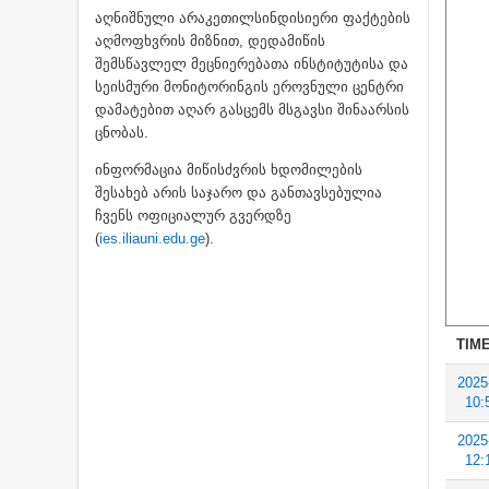
აღნიშნული არაკეთილსინდისიერი ფაქტების
აღმოფხვრის მიზნით, დედამიწის
შემსწავლელ მეცნიერებათა ინსტიტუტისა და
სეისმური მონიტორინგის ეროვნული ცენტრი
დამატებით აღარ გასცემს მსგავსი შინაარსის
ცნობას.
ინფორმაცია მიწისძვრის ხდომილების
შესახებ არის საჯარო და განთავსებულია
ჩვენს ოფიციალურ გვერდზე
(
ies.iliauni.edu.ge
).
TIME
2025
10:
2025
12: