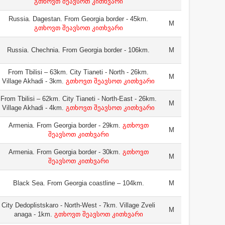
გთხოვთ შეავსოთ კითხვარი
Russia. Dagestan. From Georgia border - 45km.
M
გთხოვთ შეავსოთ კითხვარი
Russia. Chechnia. From Georgia border - 106km.
M
From Tbilisi – 63km. City Tianeti - North - 26km.
M
Village Akhadi - 3km.
გთხოვთ შეავსოთ კითხვარი
From Tbilisi – 62km. City Tianeti - North-East - 26km.
M
Village Akhadi - 4km.
გთხოვთ შეავსოთ კითხვარი
Armenia. From Georgia border - 29km.
გთხოვთ
M
შეავსოთ კითხვარი
Armenia. From Georgia border - 30km.
გთხოვთ
M
შეავსოთ კითხვარი
Black Sea. From Georgia coastline – 104km.
M
City Dedoplistskaro - North-West - 7km. Village Zveli
M
anaga - 1km.
გთხოვთ შეავსოთ კითხვარი