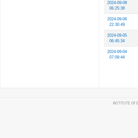
2024-09-08
06:25:38
2024-09-06
22:30:49
2024-09-05
06:45:34
2024-09-04
07:09:44
INSTITUTE OF 