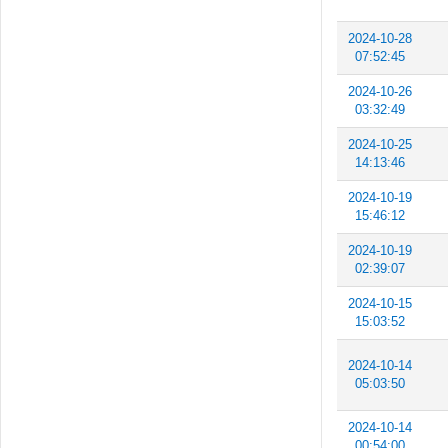
2024-10-28
07:52:45
2024-10-26
03:32:49
2024-10-25
14:13:46
2024-10-19
15:46:12
2024-10-19
02:39:07
2024-10-15
15:03:52
2024-10-14
05:03:50
2024-10-14
00:54:00