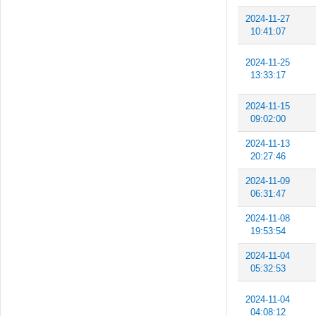
2024-11-27
10:41:07
2024-11-25
13:33:17
2024-11-15
09:02:00
2024-11-13
20:27:46
2024-11-09
06:31:47
2024-11-08
19:53:54
2024-11-04
05:32:53
2024-11-04
04:08:12