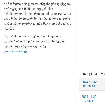
აღნიშნული არაკეთილსინდისიერი ფაქტების
აღმოფხვრის მიზნით, დედამიწის
შემსწავლელ მეცნიერებათა ინსტიტუტისა და
სეისმური მონიტორინგის ეროვნული ცენტრი
დამატებით აღარ გასცემს მსგავსი შინაარსის
ცნობას.
ინფორმაცია მიწისძვრის ხდომილების
შესახებ არის საჯარო და განთავსებულია
ჩვენს ოფიციალურ გვერდზე
(
ies.iliauni.edu.ge
).
TIME(UTC)
MA
2024-12-02
04:38:16
2024-11-30
17:05:17