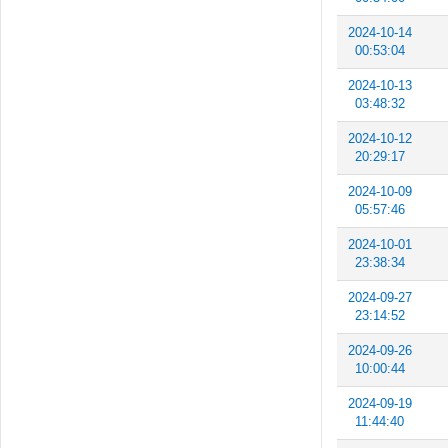
2024-10-14
00:53:04
2024-10-13
03:48:32
2024-10-12
20:29:17
2024-10-09
05:57:46
2024-10-01
23:38:34
2024-09-27
23:14:52
2024-09-26
10:00:44
2024-09-19
11:44:40