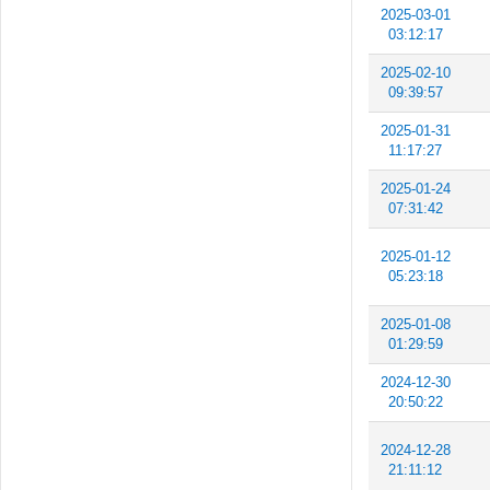
2025-03-01
03:12:17
2025-02-10
09:39:57
2025-01-31
11:17:27
2025-01-24
07:31:42
2025-01-12
05:23:18
2025-01-08
01:29:59
2024-12-30
20:50:22
2024-12-28
21:11:12