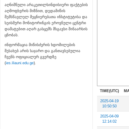
აღნიშნული არაკეთილსინდისიერი ფაქტების
აღმოფხვრის მიზნით, დედამიწის
შემსწავლელ მეცნიერებათა ინსტიტუტისა და
სეისმური მონიტორინგის ეროვნული ცენტრი
დამატებით აღარ გასცემს მსგავსი შინაარსის
ცნობას.
ინფორმაცია მიწისძვრის ხდომილების
შესახებ არის საჯარო და განთავსებულია
ჩვენს ოფიციალურ გვერდზე
(
ies.iliauni.edu.ge
).
TIME(UTC)
MA
2025-04-19
10:50:50
2025-04-09
12:14:02