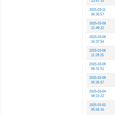
13:57:33
2025-03-11
06:30:57
2025-03-09
21:49:22
2025-03-08
16:37:54
2025-03-08
11:28:25
2025-03-08
06:31:51
2025-03-08
05:26:57
2025-03-04
08:23:22
2025-03-02
05:56:16