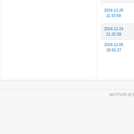
2024-12-28
11:43:59
2024-12-24
21:32:59
2024-12-05
18:55:27
INSTITUTE OF 