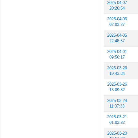
2025-04-07
20:26:54
2025-04-06
02:03:27
2025-04-05
22:48:57
2025-04-01
09:56:17
2025-03-26
19:43:34
2025-03-26
13:09:32
2025-03-24
11:37:33
2025-03-21
01:03:22
2025-03-20