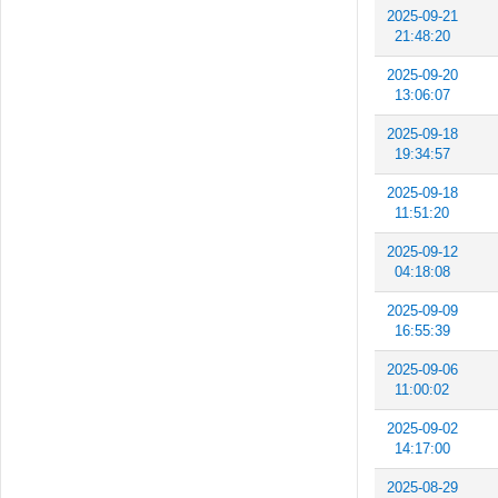
2025-09-21
21:48:20
2025-09-20
13:06:07
2025-09-18
19:34:57
2025-09-18
11:51:20
2025-09-12
04:18:08
2025-09-09
16:55:39
2025-09-06
11:00:02
2025-09-02
14:17:00
2025-08-29