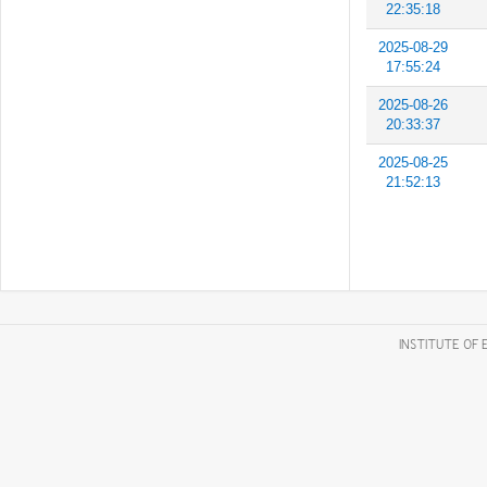
22:35:18
2025-08-29
17:55:24
2025-08-26
20:33:37
2025-08-25
21:52:13
INSTITUTE OF 