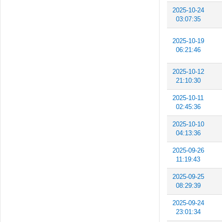
2025-10-24
03:07:35
2025-10-19
06:21:46
2025-10-12
21:10:30
2025-10-11
02:45:36
2025-10-10
04:13:36
2025-09-26
11:19:43
2025-09-25
08:29:39
2025-09-24
23:01:34