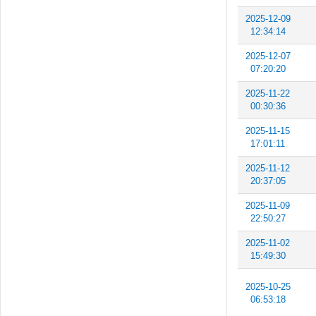
2025-12-09
12:34:14
2025-12-07
07:20:20
2025-11-22
00:30:36
2025-11-15
17:01:11
2025-11-12
20:37:05
2025-11-09
22:50:27
2025-11-02
15:49:30
2025-10-25
06:53:18