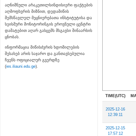
აღნიშნული არაკეთილსინდისიერი ფაქტების
აღმოფხვრის მიზნით, დედამიწის
შემსწავლელ მეცნიერებათა ინსტიტუტისა და
სეისმური მონიტორინგის ეროვნული ცენტრი
დამატებით აღარ გასცემს მსგავსი შინაარსის
ცნობას.
ინფორმაცია მიწისძვრის ხდომილების
შესახებ არის საჯარო და განთავსებულია
ჩვენს ოფიციალურ გვერდზე
(
ies.iliauni.edu.ge
).
TIME(UTC)
MA
2025-12-16
12:39:11
2025-12-15
17:57:12