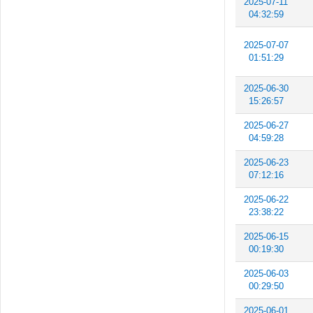
2025-07-11
04:32:59
2025-07-07
01:51:29
2025-06-30
15:26:57
2025-06-27
04:59:28
2025-06-23
07:12:16
2025-06-22
23:38:22
2025-06-15
00:19:30
2025-06-03
00:29:50
2025-06-01