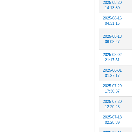
2025-08-20
14:13:50
2025-08-16
04:31:15
2025-08-13
06:08:27
2025-08-02
21:17:31
2025-08-01
01:27:17
2025-07-29
17:30:37
2025-07-20
12:20:25
2025-07-18
02:28:39