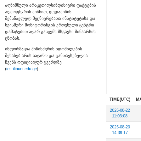
აღნიშნული არაკეთილსინდისიერი ფაქტების
აღმოფხვრის მიზნით, დედამიწის
შემსწავლელ მეცნიერებათა ინსტიტუტისა და
სეისმური მონიტორინგის ეროვნული ცენტრი
დამატებით აღარ გასცემს მსგავსი შინაარსის
ცნობას.
ინფორმაცია მიწისძვრის ხდომილების
შესახებ არის საჯარო და განთავსებულია
ჩვენს ოფიციალურ გვერდზე
(
ies.iliauni.edu.ge
).
TIME(UTC)
M
2025-08-22
11:03:08
2025-08-20
14:39:17