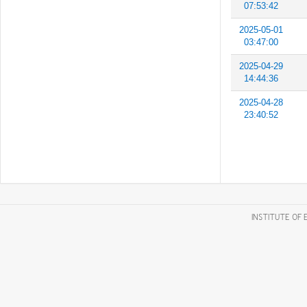
07:53:42
2025-05-01
03:47:00
2025-04-29
14:44:36
2025-04-28
23:40:52
INSTITUTE OF 