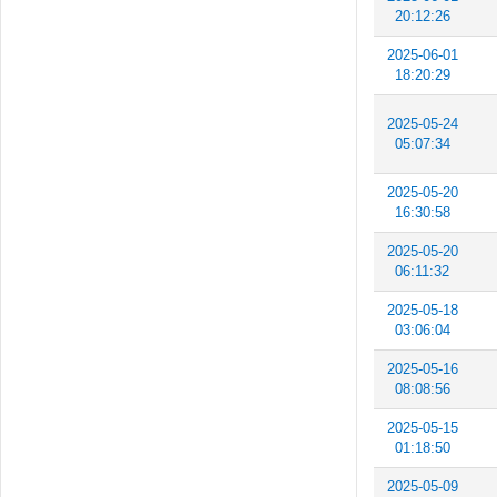
20:12:26
2025-06-01
18:20:29
2025-05-24
05:07:34
2025-05-20
16:30:58
2025-05-20
06:11:32
2025-05-18
03:06:04
2025-05-16
08:08:56
2025-05-15
01:18:50
2025-05-09