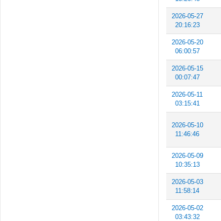
2026-05-27
20:16:23
2026-05-20
06:00:57
2026-05-15
00:07:47
2026-05-11
03:15:41
2026-05-10
11:46:46
2026-05-09
10:35:13
2026-05-03
11:58:14
2026-05-02
03:43:32