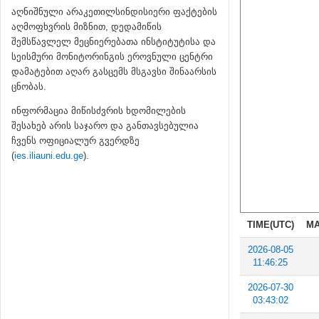
აღნიშნული არაკეთილსინდისიერი ფაქტების
აღმოფხვრის მიზნით, დედამიწის
შემსწავლელ მეცნიერებათა ინსტიტუტისა და
სეისმური მონიტორინგის ეროვნული ცენტრი
დამატებით აღარ გასცემს მსგავსი შინაარსის
ცნობას.
ინფორმაცია მიწისძვრის ხდომილების
შესახებ არის საჯარო და განთავსებულია
ჩვენს ოფიციალურ გვერდზე
(
ies.iliauni.edu.ge
).
TIME(UTC)
MA
2026-08-05
11:46:25
2026-07-30
03:43:02