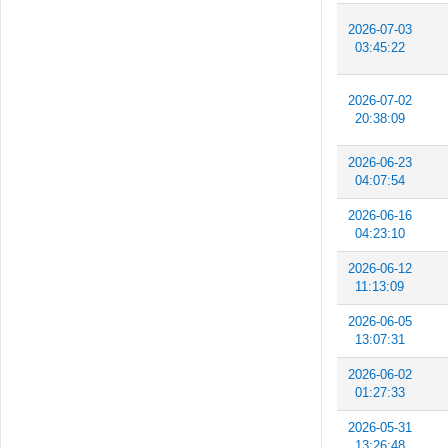
2026-07-03
03:45:22
2026-07-02
20:38:09
2026-06-23
04:07:54
2026-06-16
04:23:10
2026-06-12
11:13:09
2026-06-05
13:07:31
2026-06-02
01:27:33
2026-05-31
13:26:48