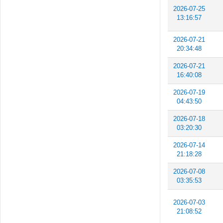
2026-07-25
13:16:57
2026-07-21
20:34:48
2026-07-21
16:40:08
2026-07-19
04:43:50
2026-07-18
03:20:30
2026-07-14
21:18:28
2026-07-08
03:35:53
2026-07-03
21:08:52