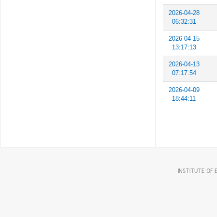
2026-04-28
06:32:31
2026-04-15
13:17:13
2026-04-13
07:17:54
2026-04-09
18:44:11
INSTITUTE OF 