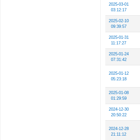
2025-03-01
03:12:17
2025-02-10
09:39:57
2025-01-31
11:17:27
2025-01-24
07:31:42
2025-01-12
05:23:18
2025-01-08
01:29:59
2024-12-30
20:50:22
2024-12-28
21:11:12