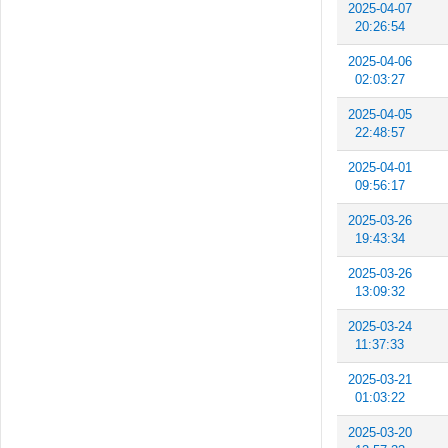
2025-04-07
20:26:54
2025-04-06
02:03:27
2025-04-05
22:48:57
2025-04-01
09:56:17
2025-03-26
19:43:34
2025-03-26
13:09:32
2025-03-24
11:37:33
2025-03-21
01:03:22
2025-03-20