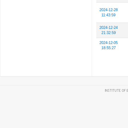
2024-12-28
11:43:59
2024-12-24
21:32:59
2024-12-05
18:55:27
INSTITUTE OF 