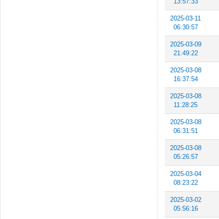
13:57:33
2025-03-11
06:30:57
2025-03-09
21:49:22
2025-03-08
16:37:54
2025-03-08
11:28:25
2025-03-08
06:31:51
2025-03-08
05:26:57
2025-03-04
08:23:22
2025-03-02
05:56:16