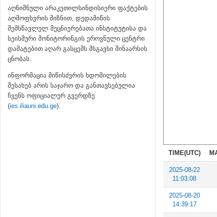
აღნიშნული არაკეთილსინდისიერი ფაქტების
აღმოფხვრის მიზნით, დედამიწის
შემსწავლელ მეცნიერებათა ინსტიტუტისა და
სეისმური მონიტორინგის ეროვნული ცენტრი
დამატებით აღარ გასცემს მსგავსი შინაარსის
ცნობას.
ინფორმაცია მიწისძვრის ხდომილების
შესახებ არის საჯარო და განთავსებულია
ჩვენს ოფიციალურ გვერდზე
(
ies.iliauni.edu.ge
).
TIME(UTC)
M
2025-08-22
11:03:08
2025-08-20
14:39:17