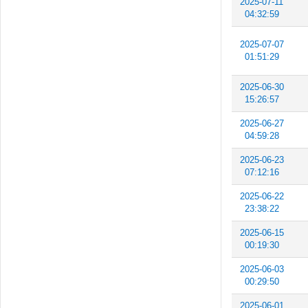
2025-07-11
04:32:59
2025-07-07
01:51:29
2025-06-30
15:26:57
2025-06-27
04:59:28
2025-06-23
07:12:16
2025-06-22
23:38:22
2025-06-15
00:19:30
2025-06-03
00:29:50
2025-06-01