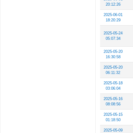
20:12:26
2025-06-01
18:20:29
2025-05-24
05:07:34
2025-05-20
16:30:58
2025-05-20
06:11:32
2025-05-18
03:06:04
2025-05-16
08:08:56
2025-05-15
01:18:50
2025-05-09