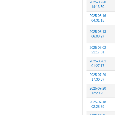
2025-08-20
14:13:50
2025-08-16
04:31:15
2025-08-13
06:08:27
2025-08-02
21:17:31
2025-08-01
01:27:17
2025-07-29
17:30:37
2025-07-20
12:20:25
2025-07-18
02:28:39