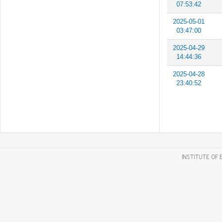
07:53:42
2025-05-01
03:47:00
2025-04-29
14:44:36
2025-04-28
23:40:52
INSTITUTE OF 