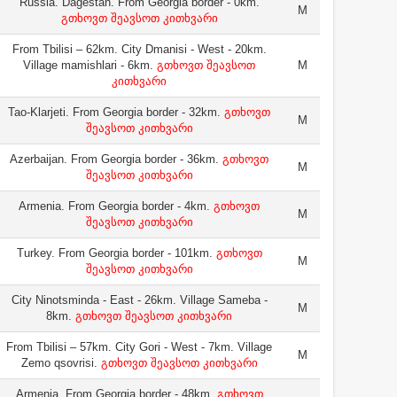
Russia. Dagestan. From Georgia border - 0km.
M
გთხოვთ შეავსოთ კითხვარი
From Tbilisi – 62km. City Dmanisi - West - 20km.
Village mamishlari - 6km.
გთხოვთ შეავსოთ
M
კითხვარი
Tao-Klarjeti. From Georgia border - 32km.
გთხოვთ
M
შეავსოთ კითხვარი
Azerbaijan. From Georgia border - 36km.
გთხოვთ
M
შეავსოთ კითხვარი
Armenia. From Georgia border - 4km.
გთხოვთ
M
შეავსოთ კითხვარი
Turkey. From Georgia border - 101km.
გთხოვთ
M
შეავსოთ კითხვარი
City Ninotsminda - East - 26km. Village Sameba -
M
8km.
გთხოვთ შეავსოთ კითხვარი
From Tbilisi – 57km. City Gori - West - 7km. Village
M
Zemo qsovrisi.
გთხოვთ შეავსოთ კითხვარი
Armenia. From Georgia border - 48km.
გთხოვთ