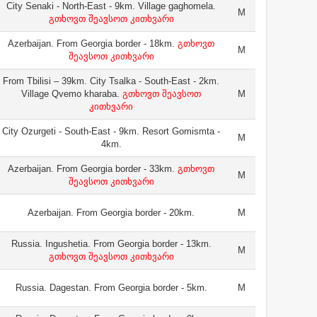
City Senaki - North-East - 9km. Village gaghomela.
M
გთხოვთ შეავსოთ კითხვარი
Azerbaijan. From Georgia border - 18km.
გთხოვთ
M
შეავსოთ კითხვარი
From Tbilisi – 39km. City Tsalka - South-East - 2km.
Village Qvemo kharaba.
გთხოვთ შეავსოთ
M
კითხვარი
City Ozurgeti - South-East - 9km. Resort Gomismta -
M
4km.
Azerbaijan. From Georgia border - 33km.
გთხოვთ
M
შეავსოთ კითხვარი
Azerbaijan. From Georgia border - 20km.
M
Russia. Ingushetia. From Georgia border - 13km.
M
გთხოვთ შეავსოთ კითხვარი
Russia. Dagestan. From Georgia border - 5km.
M