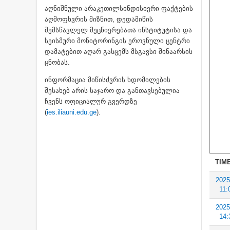
აღნიშნული არაკეთილსინდისიერი ფაქტების
აღმოფხვრის მიზნით, დედამიწის
შემსწავლელ მეცნიერებათა ინსტიტუტისა და
სეისმური მონიტორინგის ეროვნული ცენტრი
დამატებით აღარ გასცემს მსგავსი შინაარსის
ცნობას.
ინფორმაცია მიწისძვრის ხდომილების
შესახებ არის საჯარო და განთავსებულია
ჩვენს ოფიციალურ გვერდზე
(
ies.iliauni.edu.ge
).
TIME
2025
11:
2025
14: