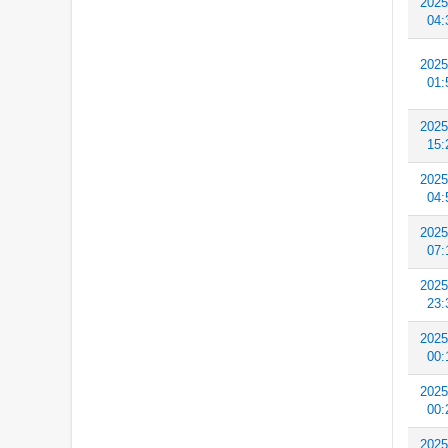
2025
04:
2025
01:
2025
15:
2025
04:
2025
07:
2025
23:
2025
00:
2025
00:
2025