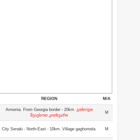
REGION
M/A
Armenia. From Georgia border - 20km.
გთხოვთ
M
შეავსოთ კითხვარი
City Senaki - North-East - 10km. Village gaghomela.
M