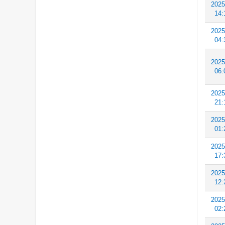
2025
14:
2025
04:
2025
06:
2025
21:
2025
01:
2025
17:
2025
12:
2025
02: