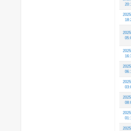
20:
2025
18:
2025
05:
2025
16:
2025
06:
2025
03:
2025
08:
2025
01:
2025