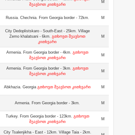
M
შეავსოთ კითხვარი
Russia. Chechnia. From Georgia border - 72km.
M
City Dedoplistskaro - South-East - 25km. Village
Zemo khalatsani - 6km.
გთხოვთ შეავსოთ
M
კითხვარი
Armenia. From Georgia border - 4km.
გთხოვთ
M
შეავსოთ კითხვარი
Armenia. From Georgia border - 3km.
გთხოვთ
M
შეავსოთ კითხვარი
Abkhazia. Georgia
გთხოვთ შეავსოთ კითხვარი
M
Armenia. From Georgia border - 3km.
M
Turkey. From Georgia border - 123km.
გთხოვთ
M
შეავსოთ კითხვარი
City Tsalenjikha - East - 12km. Village Taia - 2km.
M