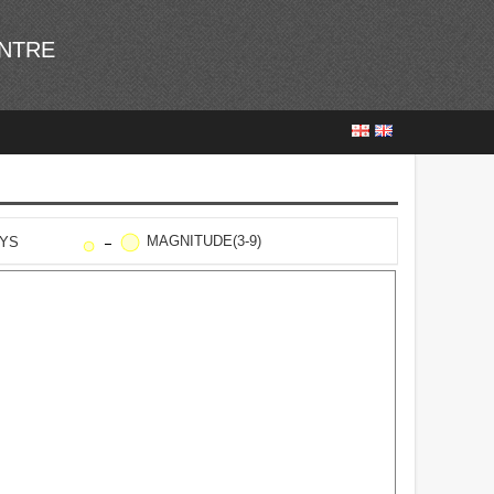
ENTRE
MAGNITUDE(3-9)
AYS