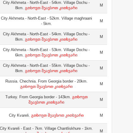
City Akhmeta - North-East - 54km. Village Dochu -
M
8km.
გთხოვთ შეავსოთ კითხვარი
City Akhmeta - North-East - 52km. Village maghraani
M
- 5km.
City Akhmeta - North-East - 54km. Village Dochu -
M
8km.
გთხოვთ შეავსოთ კითხვარი
City Akhmeta - North-East - 53km. Village Dochu -
M
6km.
გთხოვთ შეავსოთ კითხვარი
City Akhmeta - North-East - 55km. Village Dochu -
M
8km.
გთხოვთ შეავსოთ კითხვარი
Russia. Chechnia. From Georgia border - 20km.
M
გთხოვთ შეავსოთ კითხვარი
Turkey. From Georgia border - 143km.
გთხოვთ
M
შეავსოთ კითხვარი
City Kvareli.
გთხოვთ შეავსოთ კითხვარი
M
City Kvareli - East - 7km. Village Chantliskhure - 1km.
M