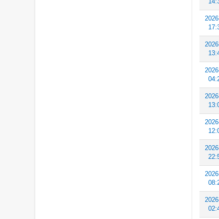
14:
2026
17:
2026
13:
2026
04:
2026
13:
2026
12:
2026
22:
2026
08:
2026
02: