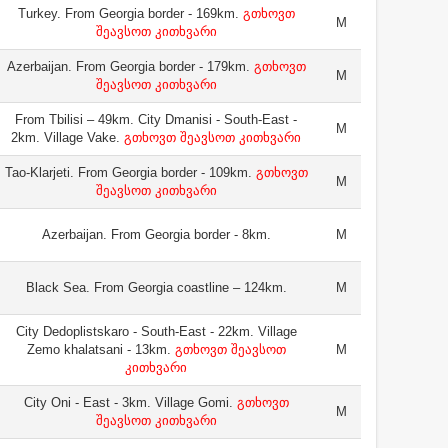
Turkey. From Georgia border - 169km.
გთხოვთ
M
შეავსოთ კითხვარი
Azerbaijan. From Georgia border - 179km.
გთხოვთ
M
შეავსოთ კითხვარი
From Tbilisi – 49km. City Dmanisi - South-East -
M
2km. Village Vake.
გთხოვთ შეავსოთ კითხვარი
Tao-Klarjeti. From Georgia border - 109km.
გთხოვთ
M
შეავსოთ კითხვარი
Azerbaijan. From Georgia border - 8km.
M
Black Sea. From Georgia coastline – 124km.
M
City Dedoplistskaro - South-East - 22km. Village
Zemo khalatsani - 13km.
გთხოვთ შეავსოთ
M
კითხვარი
City Oni - East - 3km. Village Gomi.
გთხოვთ
M
შეავსოთ კითხვარი