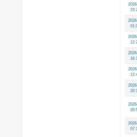
2026
23:
2026
01:
2026
12:
2026
16:
2026
12:
2026
20:
2026
20:
2026
07: