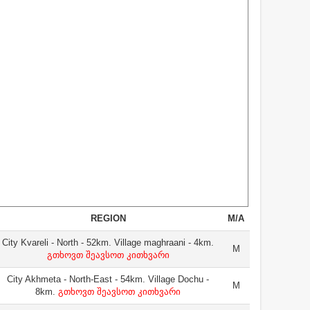
REGION
M/A
City Kvareli - North - 52km. Village maghraani - 4km.
M
გთხოვთ შეავსოთ კითხვარი
City Akhmeta - North-East - 54km. Village Dochu -
M
8km.
გთხოვთ შეავსოთ კითხვარი