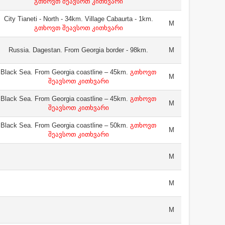
გთხოვთ შეავსოთ კითხვარი
City Tianeti - North - 34km. Village Cabaurta - 1km.
M
გთხოვთ შეავსოთ კითხვარი
Russia. Dagestan. From Georgia border - 98km.
M
Black Sea. From Georgia coastline – 45km.
გთხოვთ
M
შეავსოთ კითხვარი
Black Sea. From Georgia coastline – 45km.
გთხოვთ
M
შეავსოთ კითხვარი
Black Sea. From Georgia coastline – 50km.
გთხოვთ
M
შეავსოთ კითხვარი
M
M
M