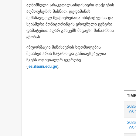
აღნიშნული არაკეთილსინდისიერი ფაქტების
აღმოფხვრის მიზნით, დედამიწის
შემსწავლელ მეცნიერებათა ინსტიტუტისა და
სეისმური მონიტორინგის ეროვნული ცენტრი
დამატებით აღარ გასცემს მსგავსი შინაარსის
ცნობას.
ინფორმაცია მიწისძვრის ხდომილების
შესახებ არის საჯარო და განთავსებულია
ჩვენს ოფიციალურ გვერდზე
(
ies.iliauni.edu.ge
).
TIME
2026
05:
2026
05: