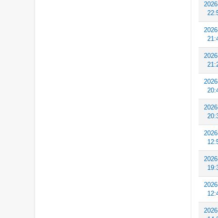
2026
22:
2026
21:
2026
21:
2026
20:
2026
20:
2026
12:
2026
19:
2026
12:
2026