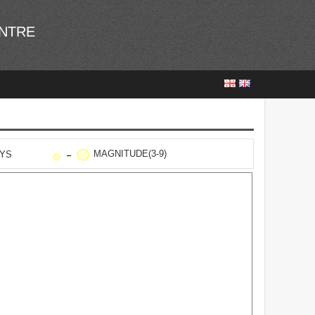
ENTRE
MAGNITUDE(3-9)
AYS