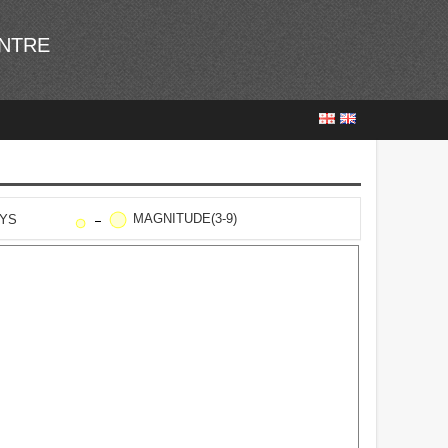
ENTRE
MAGNITUDE(3-9)
AYS