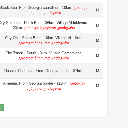
Black Sea. From Georgia coastline – 10km.
გთხოვთ
M
შეავსოთ კითხვარი
ity Sokhumi - North-East - 36km. Village Ablukhvara -
M
20km.
გთხოვთ შეავსოთ კითხვარი
City Oni - South-East - 10km. Village Iri - 1km.
M
გთხოვთ შეავსოთ კითხვარი
City Tsnori - South - 9km. Village Gamarjveba.
M
გთხოვთ შეავსოთ კითხვარი
Russia. Chechnia. From Georgia border - 87km.
M
Armenia. From Georgia border - 112km.
გთხოვთ
M
შეავსოთ კითხვარი
7