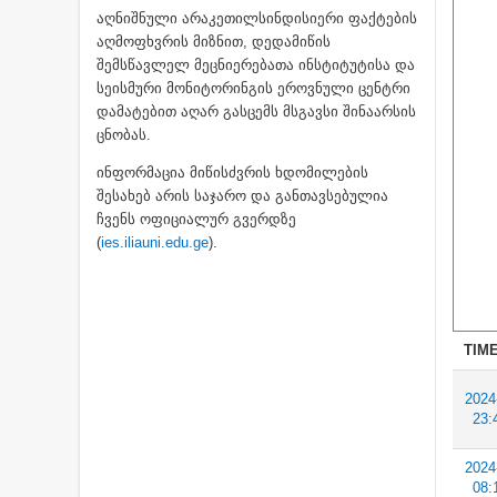
აღნიშნული არაკეთილსინდისიერი ფაქტების
აღმოფხვრის მიზნით, დედამიწის
შემსწავლელ მეცნიერებათა ინსტიტუტისა და
სეისმური მონიტორინგის ეროვნული ცენტრი
დამატებით აღარ გასცემს მსგავსი შინაარსის
ცნობას.
ინფორმაცია მიწისძვრის ხდომილების
შესახებ არის საჯარო და განთავსებულია
ჩვენს ოფიციალურ გვერდზე
(
ies.iliauni.edu.ge
).
TIME
2024
23:
2024
08: