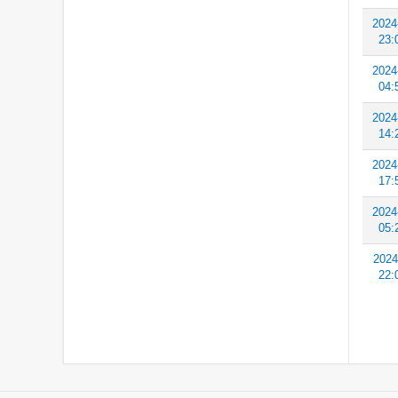
2024
23:
2024
04:
2024
14:
2024
17:
2024
05:
2024
22: