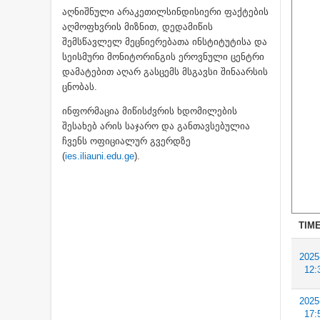
აღნიშნული არაკეთილსინდისიერი ფაქტების
აღმოფხვრის მიზნით, დედამიწის
შემსწავლელ მეცნიერებათა ინსტიტუტისა და
სეისმური მონიტორინგის ეროვნული ცენტრი
დამატებით აღარ გასცემს მსგავსი შინაარსის
ცნობას.
ინფორმაცია მიწისძვრის ხდომილების
შესახებ არის საჯარო და განთავსებულია
ჩვენს ოფიციალურ გვერდზე
(
ies.iliauni.edu.ge
).
TIME
2025
12:
2025
17: