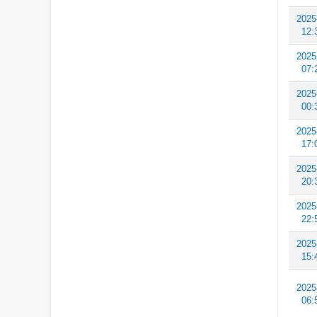
2025
12:
2025
07:
2025
00:
2025
17:
2025
20:
2025
22:
2025
15:
2025
06: