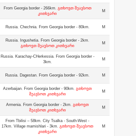
From Georgia border - 266km.
გთხოვთ შეავსოთ
M
კითხვარი
Russia. Chechnia. From Georgia border - 80km.
M
Russia. Ingushetia. From Georgia border - 2km.
M
გთხოვთ შეავსოთ კითხვარი
Russia. Karachay-CHerkessia. From Georgia border -
M
3km.
Russia. Dagestan. From Georgia border - 92km.
M
Azerbaijan. From Georgia border - 90km.
გთხოვთ
M
შეავსოთ კითხვარი
Armenia. From Georgia border - 2km.
გთხოვთ
M
შეავსოთ კითხვარი
From Tbilisi – 58km. City Tsalka - South-West -
17km. Village mamishlari - 3km.
გთხოვთ შეავსოთ
M
კითხვარი