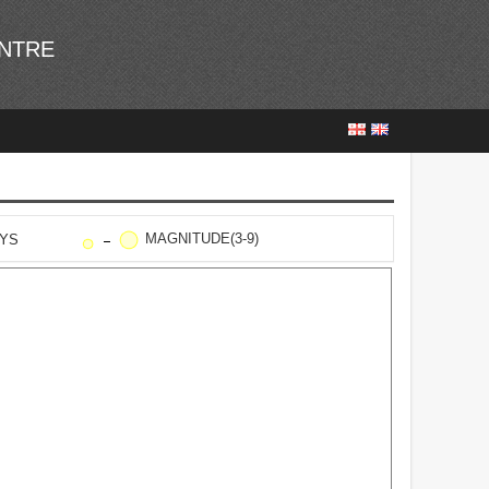
ENTRE
MAGNITUDE(3-9)
AYS