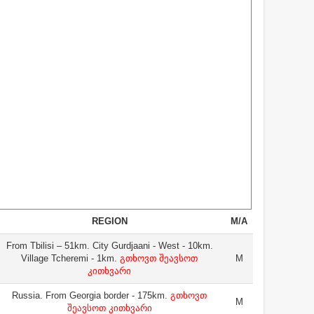
REGION
M/A
From Tbilisi – 51km. City Gurdjaani - West - 10km.
Village Tcheremi - 1km.
გთხოვთ შეავსოთ
M
კითხვარი
Russia. From Georgia border - 175km.
გთხოვთ
M
შეავსოთ კითხვარი