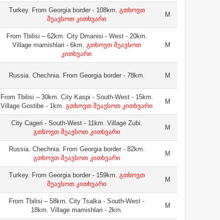
Turkey. From Georgia border - 108km.
გთხოვთ
M
შეავსოთ კითხვარი
From Tbilisi – 62km. City Dmanisi - West - 20km.
Village mamishlari - 6km.
გთხოვთ შეავსოთ
M
კითხვარი
Russia. Chechnia. From Georgia border - 78km.
M
From Tbilisi – 30km. City Kaspi - South-West - 15km.
M
Village Gostibe - 1km.
გთხოვთ შეავსოთ კითხვარი
City Cageri - South-West - 11km. Village Zubi.
M
გთხოვთ შეავსოთ კითხვარი
Russia. Chechnia. From Georgia border - 82km.
M
გთხოვთ შეავსოთ კითხვარი
Turkey. From Georgia border - 159km.
გთხოვთ
M
შეავსოთ კითხვარი
From Tbilisi – 58km. City Tsalka - South-West -
M
18km. Village mamishlari - 2km.