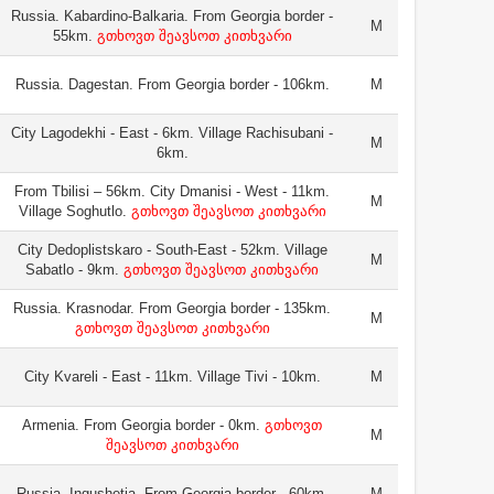
Russia. Kabardino-Balkaria. From Georgia border -
M
55km.
გთხოვთ შეავსოთ კითხვარი
Russia. Dagestan. From Georgia border - 106km.
M
City Lagodekhi - East - 6km. Village Rachisubani -
M
6km.
From Tbilisi – 56km. City Dmanisi - West - 11km.
M
Village Soghutlo.
გთხოვთ შეავსოთ კითხვარი
City Dedoplistskaro - South-East - 52km. Village
M
Sabatlo - 9km.
გთხოვთ შეავსოთ კითხვარი
Russia. Krasnodar. From Georgia border - 135km.
M
გთხოვთ შეავსოთ კითხვარი
City Kvareli - East - 11km. Village Tivi - 10km.
M
Armenia. From Georgia border - 0km.
გთხოვთ
M
შეავსოთ კითხვარი
Russia. Ingushetia. From Georgia border - 60km.
M