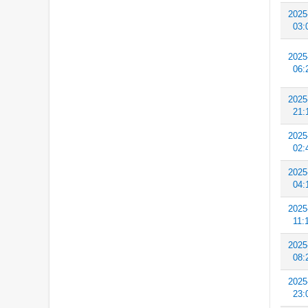
2025
03:
2025
06:
2025
21:
2025
02:
2025
04:
2025
11:
2025
08:
2025
23: