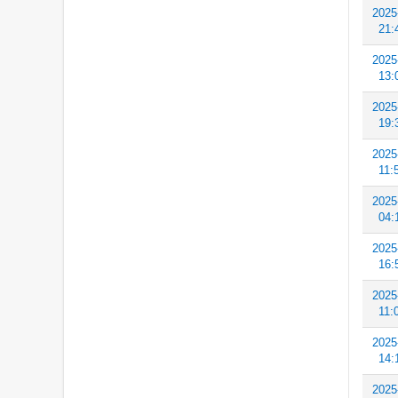
2025
21:
2025
13:
2025
19:
2025
11:
2025
04:
2025
16:
2025
11:
2025
14:
2025