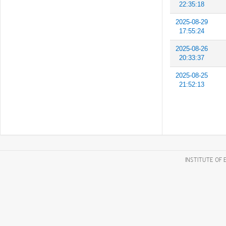
22:35:18
2025-08-29
17:55:24
2025-08-26
20:33:37
2025-08-25
21:52:13
INSTITUTE OF 