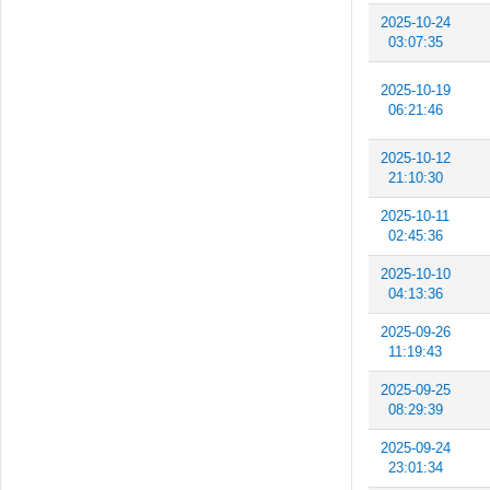
2025-10-24
03:07:35
2025-10-19
06:21:46
2025-10-12
21:10:30
2025-10-11
02:45:36
2025-10-10
04:13:36
2025-09-26
11:19:43
2025-09-25
08:29:39
2025-09-24
23:01:34