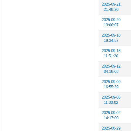
2025-09-21
21:48:20
2025-09-20
13:06:07
2025-09-18
19:34:57
2025-09-18
11:51:20
2025-09-12
04:18:08
2025-09-09
16:55:39
2025-09-06
11:00:02
2025-09-02
14:17:00
2025-08-29