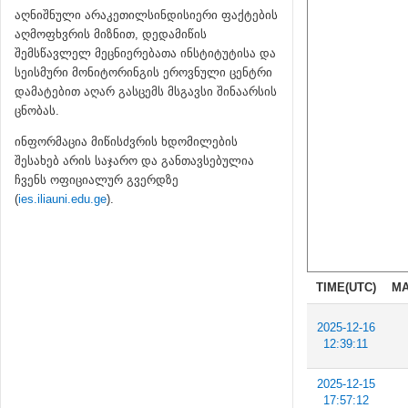
აღნიშნული არაკეთილსინდისიერი ფაქტების
აღმოფხვრის მიზნით, დედამიწის
შემსწავლელ მეცნიერებათა ინსტიტუტისა და
სეისმური მონიტორინგის ეროვნული ცენტრი
დამატებით აღარ გასცემს მსგავსი შინაარსის
ცნობას.
ინფორმაცია მიწისძვრის ხდომილების
შესახებ არის საჯარო და განთავსებულია
ჩვენს ოფიციალურ გვერდზე
(
ies.iliauni.edu.ge
).
TIME(UTC)
MA
2025-12-16
12:39:11
2025-12-15
17:57:12