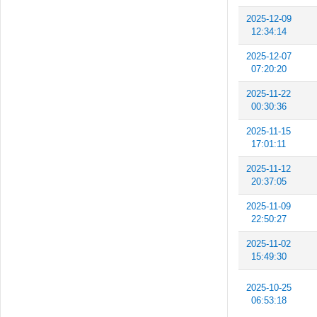
2025-12-09
12:34:14
2025-12-07
07:20:20
2025-11-22
00:30:36
2025-11-15
17:01:11
2025-11-12
20:37:05
2025-11-09
22:50:27
2025-11-02
15:49:30
2025-10-25
06:53:18