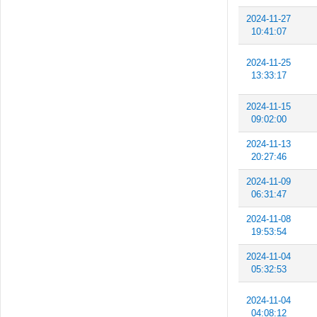
2024-11-27
10:41:07
2024-11-25
13:33:17
2024-11-15
09:02:00
2024-11-13
20:27:46
2024-11-09
06:31:47
2024-11-08
19:53:54
2024-11-04
05:32:53
2024-11-04
04:08:12