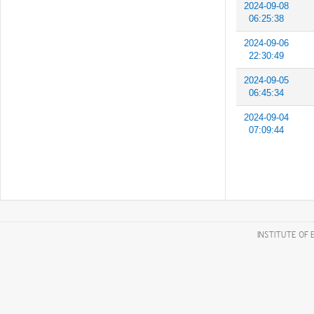
2024-09-08
06:25:38
2024-09-06
22:30:49
2024-09-05
06:45:34
2024-09-04
07:09:44
INSTITUTE OF 