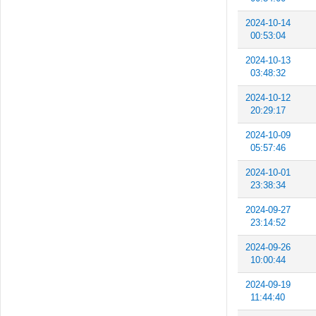
2024-10-14
00:53:04
2024-10-13
03:48:32
2024-10-12
20:29:17
2024-10-09
05:57:46
2024-10-01
23:38:34
2024-09-27
23:14:52
2024-09-26
10:00:44
2024-09-19
11:44:40