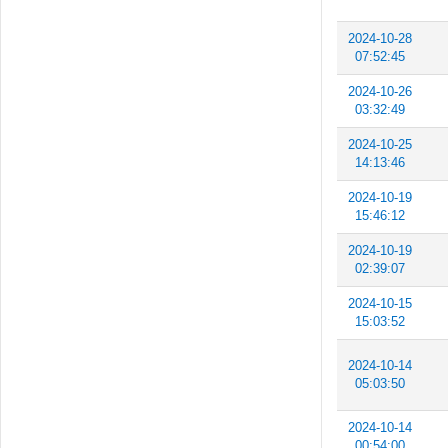
2024-10-28
07:52:45
2024-10-26
03:32:49
2024-10-25
14:13:46
2024-10-19
15:46:12
2024-10-19
02:39:07
2024-10-15
15:03:52
2024-10-14
05:03:50
2024-10-14
00:54:00