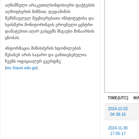
აღნიშნული არაკეთილსინდისიერი ფაქტების
აღმოფხვრის მიზნით, დედამიწის
შემსწავლელ მეცნიერებათა ინსტიტუტისა და
სეისმური მონიტორინგის ეროვნული ცენტრი
დამატებით აღარ გასცემს მსგავსი შინაარსის
ცნობას.
ინფორმაცია მიწისძვრის ხდომილების
შესახებ არის საჯარო და განთავსებულია
ჩვენს ოფიციალურ გვერდზე
(
ies.iliauni.edu.ge
).
TIME(UTC)
MA
2024-12-02
04:38:16
2024-11-30
17:05:17