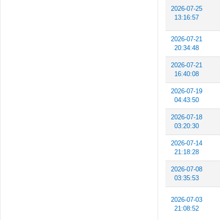
2026-07-25
13:16:57
2026-07-21
20:34:48
2026-07-21
16:40:08
2026-07-19
04:43:50
2026-07-18
03:20:30
2026-07-14
21:18:28
2026-07-08
03:35:53
2026-07-03
21:08:52