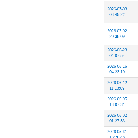
2026-07-03
03:45:22
2026-07-02
20:38:09
2026-06-23
04:07:54
2026-06-16
04:23:10
2026-06-12
11:13:09
2026-06-05
13:07:31
2026-06-02
01:27:33
2026-05-31
13:26:48