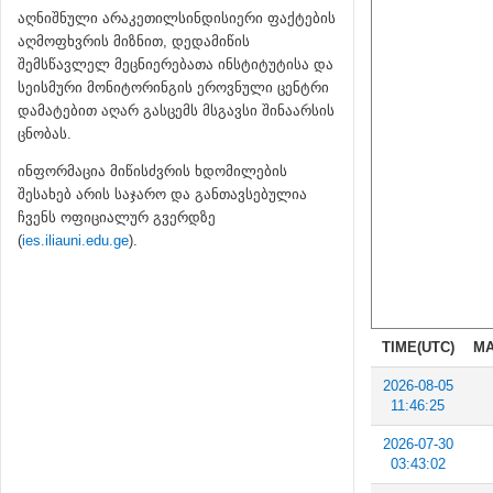
აღნიშნული არაკეთილსინდისიერი ფაქტების
აღმოფხვრის მიზნით, დედამიწის
შემსწავლელ მეცნიერებათა ინსტიტუტისა და
სეისმური მონიტორინგის ეროვნული ცენტრი
დამატებით აღარ გასცემს მსგავსი შინაარსის
ცნობას.
ინფორმაცია მიწისძვრის ხდომილების
შესახებ არის საჯარო და განთავსებულია
ჩვენს ოფიციალურ გვერდზე
(
ies.iliauni.edu.ge
).
TIME(UTC)
MA
2026-08-05
11:46:25
2026-07-30
03:43:02