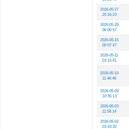
2026-05-27
20:16:23
2026-05-20
06:00:57
2026-05-15
00:07:47
2026-05-11
03:15:41
2026-05-10
11:46:46
2026-05-09
10:35:13
2026-05-03
11:58:14
2026-05-02
03:43:32