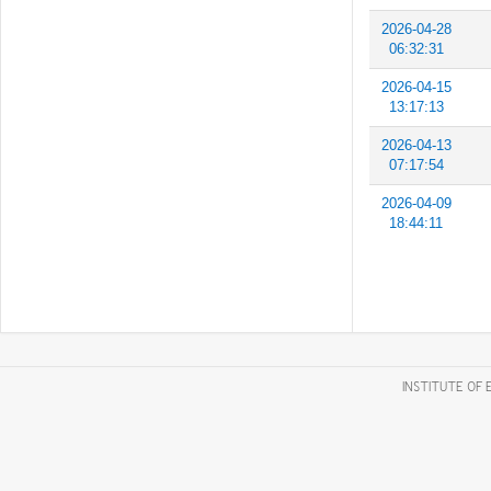
2026-04-28
06:32:31
2026-04-15
13:17:13
2026-04-13
07:17:54
2026-04-09
18:44:11
INSTITUTE OF 