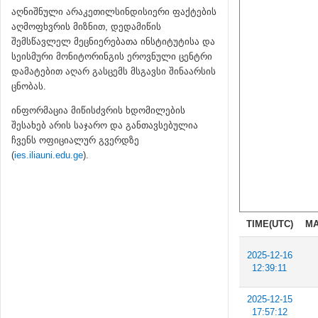
აღნიშნული არაკეთილსინდისიერი ფაქტების
აღმოფხვრის მიზნით, დედამიწის
შემსწავლელ მეცნიერებათა ინსტიტუტისა და
სეისმური მონიტორინგის ეროვნული ცენტრი
დამატებით აღარ გასცემს მსგავსი შინაარსის
ცნობას.
ინფორმაცია მიწისძვრის ხდომილების
შესახებ არის საჯარო და განთავსებულია
ჩვენს ოფიციალურ გვერდზე
(
ies.iliauni.edu.ge
).
TIME(UTC)
MA
2025-12-16
12:39:11
2025-12-15
17:57:12