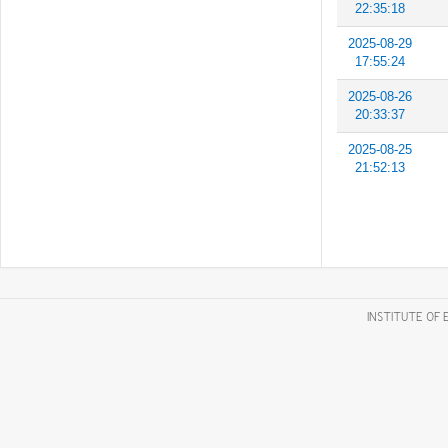
22:35:18
2025-08-29
17:55:24
2025-08-26
20:33:37
2025-08-25
21:52:13
INSTITUTE OF 