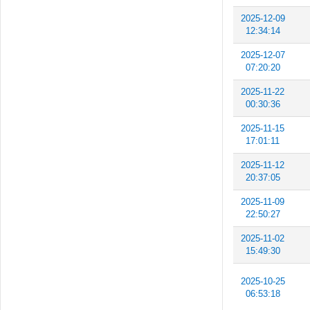
2025-12-09
12:34:14
2025-12-07
07:20:20
2025-11-22
00:30:36
2025-11-15
17:01:11
2025-11-12
20:37:05
2025-11-09
22:50:27
2025-11-02
15:49:30
2025-10-25
06:53:18