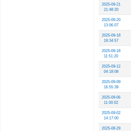
2025-09-21
21:48:20
2025-09-20
13:06:07
2025-09-18
19:34:57
2025-09-18
11:51:20
2025-09-12
04:18:08
2025-09-09
16:55:39
2025-09-06
11:00:02
2025-09-02
14:17:00
2025-08-29