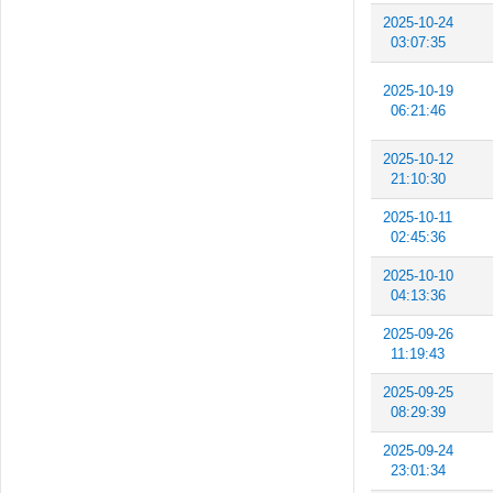
2025-10-24
03:07:35
2025-10-19
06:21:46
2025-10-12
21:10:30
2025-10-11
02:45:36
2025-10-10
04:13:36
2025-09-26
11:19:43
2025-09-25
08:29:39
2025-09-24
23:01:34