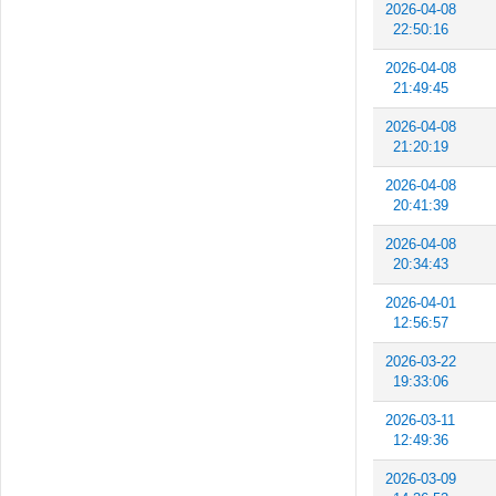
2026-04-08
22:50:16
2026-04-08
21:49:45
2026-04-08
21:20:19
2026-04-08
20:41:39
2026-04-08
20:34:43
2026-04-01
12:56:57
2026-03-22
19:33:06
2026-03-11
12:49:36
2026-03-09