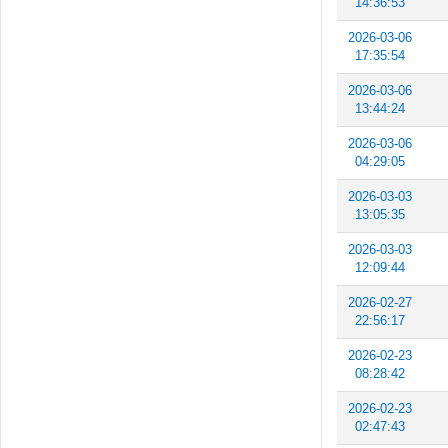
14:36:53
2026-03-06
17:35:54
2026-03-06
13:44:24
2026-03-06
04:29:05
2026-03-03
13:05:35
2026-03-03
12:09:44
2026-02-27
22:56:17
2026-02-23
08:28:42
2026-02-23
02:47:43