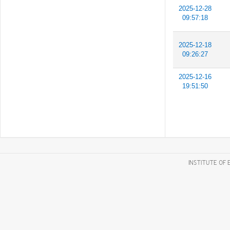
2025-12-28
09:57:18
2025-12-18
09:26:27
2025-12-16
19:51:50
INSTITUTE OF 