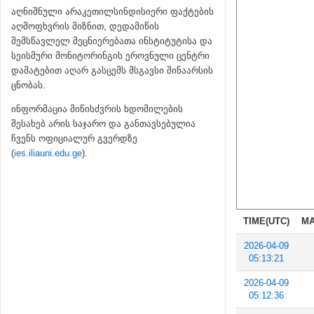
აღნიშნული არაკეთილსინდისიერი ფაქტების
აღმოფხვრის მიზნით, დედამიწის
შემსწავლელ მეცნიერებათა ინსტიტუტისა და
სეისმური მონიტორინგის ეროვნული ცენტრი
დამატებით აღარ გასცემს მსგავსი შინაარსის
ცნობას.
ინფორმაცია მიწისძვრის ხდომილების
შესახებ არის საჯარო და განთავსებულია
ჩვენს ოფიციალურ გვერდზე
(
ies.iliauni.edu.ge
).
TIME(UTC)
MA
2026-04-09
05:13:21
2026-04-09
05:12:36