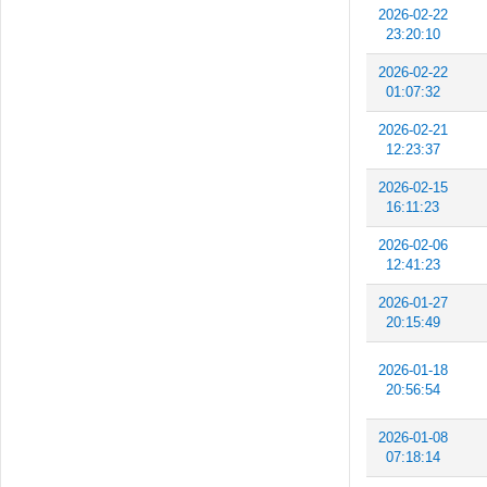
2026-02-22
23:20:10
2026-02-22
01:07:32
2026-02-21
12:23:37
2026-02-15
16:11:23
2026-02-06
12:41:23
2026-01-27
20:15:49
2026-01-18
20:56:54
2026-01-08
07:18:14