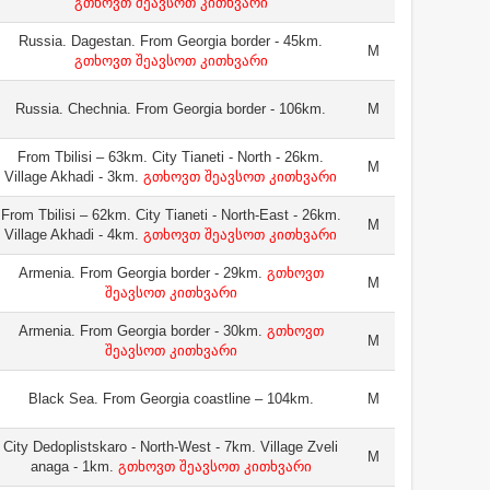
გთხოვთ შეავსოთ კითხვარი
Russia. Dagestan. From Georgia border - 45km.
M
გთხოვთ შეავსოთ კითხვარი
Russia. Chechnia. From Georgia border - 106km.
M
From Tbilisi – 63km. City Tianeti - North - 26km.
M
Village Akhadi - 3km.
გთხოვთ შეავსოთ კითხვარი
From Tbilisi – 62km. City Tianeti - North-East - 26km.
M
Village Akhadi - 4km.
გთხოვთ შეავსოთ კითხვარი
Armenia. From Georgia border - 29km.
გთხოვთ
M
შეავსოთ კითხვარი
Armenia. From Georgia border - 30km.
გთხოვთ
M
შეავსოთ კითხვარი
Black Sea. From Georgia coastline – 104km.
M
City Dedoplistskaro - North-West - 7km. Village Zveli
M
anaga - 1km.
გთხოვთ შეავსოთ კითხვარი