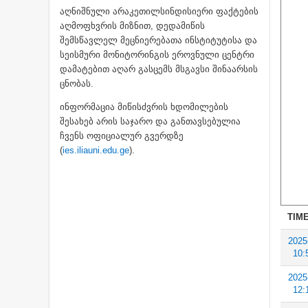
აღნიშნული არაკეთილსინდისიერი ფაქტების
აღმოფხვრის მიზნით, დედამიწის
შემსწავლელ მეცნიერებათა ინსტიტუტისა და
სეისმური მონიტორინგის ეროვნული ცენტრი
დამატებით აღარ გასცემს მსგავსი შინაარსის
ცნობას.
ინფორმაცია მიწისძვრის ხდომილების
შესახებ არის საჯარო და განთავსებულია
ჩვენს ოფიციალურ გვერდზე
(
ies.iliauni.edu.ge
).
TIME
2025
10:
2025
12: