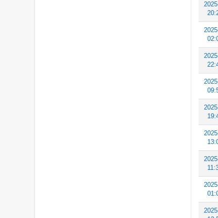
2025
20:
2025
02:
2025
22:
2025
09:
2025
19:
2025
13:
2025
11:
2025
01:
2025