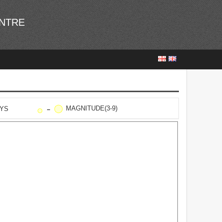
ENTRE
MAGNITUDE(3-9)
AYS