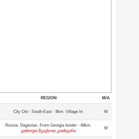
REGION
M/A
City Oni - South-East - 8km. Village Iri.
M
Russia. Dagestan. From Georgia border - 48km.
M
გთხოვთ შეავსოთ კითხვარი