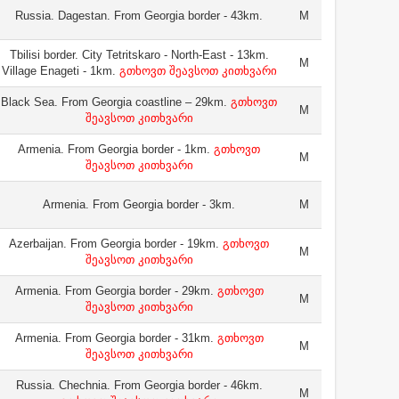
Russia. Dagestan. From Georgia border - 43km.
M
Tbilisi border. City Tetritskaro - North-East - 13km.
M
Village Enageti - 1km.
გთხოვთ შეავსოთ კითხვარი
Black Sea. From Georgia coastline – 29km.
გთხოვთ
M
შეავსოთ კითხვარი
Armenia. From Georgia border - 1km.
გთხოვთ
M
შეავსოთ კითხვარი
Armenia. From Georgia border - 3km.
M
Azerbaijan. From Georgia border - 19km.
გთხოვთ
M
შეავსოთ კითხვარი
Armenia. From Georgia border - 29km.
გთხოვთ
M
შეავსოთ კითხვარი
Armenia. From Georgia border - 31km.
გთხოვთ
M
შეავსოთ კითხვარი
Russia. Chechnia. From Georgia border - 46km.
M