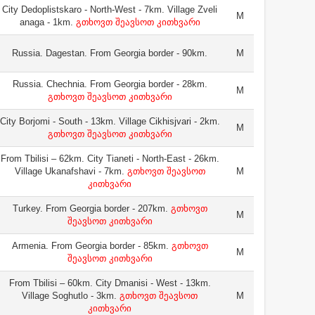
City Dedoplistskaro - North-West - 7km. Village Zveli
M
anaga - 1km.
გთხოვთ შეავსოთ კითხვარი
Russia. Dagestan. From Georgia border - 90km.
M
Russia. Chechnia. From Georgia border - 28km.
M
გთხოვთ შეავსოთ კითხვარი
City Borjomi - South - 13km. Village Cikhisjvari - 2km.
M
გთხოვთ შეავსოთ კითხვარი
From Tbilisi – 62km. City Tianeti - North-East - 26km.
Village Ukanafshavi - 7km.
გთხოვთ შეავსოთ
M
კითხვარი
Turkey. From Georgia border - 207km.
გთხოვთ
M
შეავსოთ კითხვარი
Armenia. From Georgia border - 85km.
გთხოვთ
M
შეავსოთ კითხვარი
From Tbilisi – 60km. City Dmanisi - West - 13km.
Village Soghutlo - 3km.
გთხოვთ შეავსოთ
M
კითხვარი