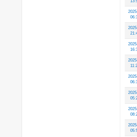
13:
2025
06:
2025
21:
2025
16:
2025
11:
2025
06:
2025
05:
2025
08:
2025
05: