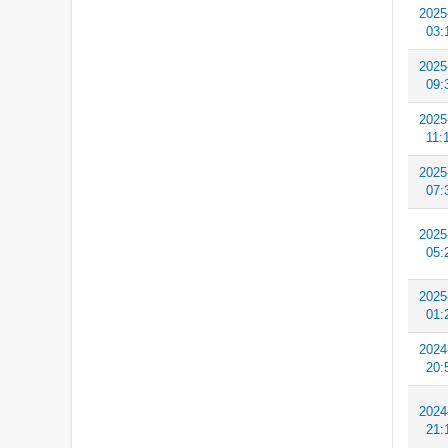
2025
03:
2025
09:
2025
11:
2025
07:
2025
05:
2025
01:
2024
20:
2024
21: