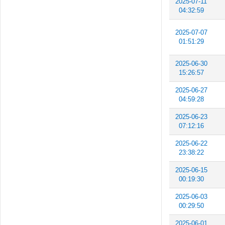
2025-07-11
04:32:59
2025-07-07
01:51:29
2025-06-30
15:26:57
2025-06-27
04:59:28
2025-06-23
07:12:16
2025-06-22
23:38:22
2025-06-15
00:19:30
2025-06-03
00:29:50
2025-06-01