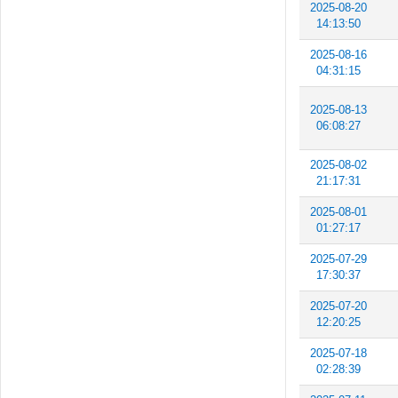
2025-08-20
14:13:50
2025-08-16
04:31:15
2025-08-13
06:08:27
2025-08-02
21:17:31
2025-08-01
01:27:17
2025-07-29
17:30:37
2025-07-20
12:20:25
2025-07-18
02:28:39