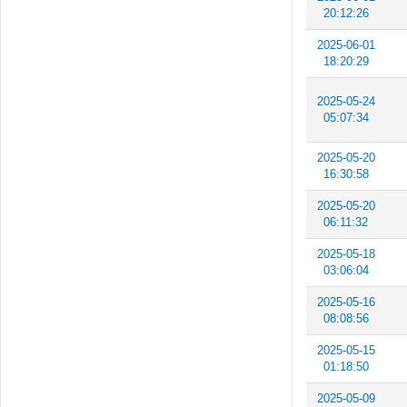
20:12:26
2025-06-01
18:20:29
2025-05-24
05:07:34
2025-05-20
16:30:58
2025-05-20
06:11:32
2025-05-18
03:06:04
2025-05-16
08:08:56
2025-05-15
01:18:50
2025-05-09