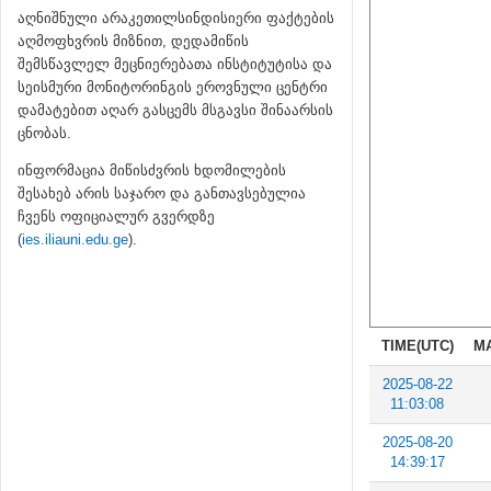
აღნიშნული არაკეთილსინდისიერი ფაქტების
აღმოფხვრის მიზნით, დედამიწის
შემსწავლელ მეცნიერებათა ინსტიტუტისა და
სეისმური მონიტორინგის ეროვნული ცენტრი
დამატებით აღარ გასცემს მსგავსი შინაარსის
ცნობას.
ინფორმაცია მიწისძვრის ხდომილების
შესახებ არის საჯარო და განთავსებულია
ჩვენს ოფიციალურ გვერდზე
(
ies.iliauni.edu.ge
).
TIME(UTC)
M
2025-08-22
11:03:08
2025-08-20
14:39:17