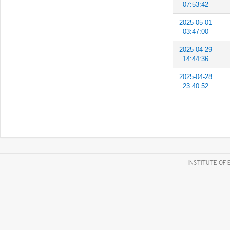
07:53:42
2025-05-01
03:47:00
2025-04-29
14:44:36
2025-04-28
23:40:52
INSTITUTE OF 