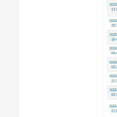
2026
13:
2026
20:
2026
16:
2026
04:
2026
03:
2026
21:
2026
03:
2026
21: