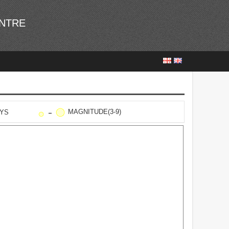
ENTRE
MAGNITUDE(3-9)
AYS