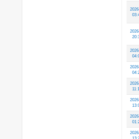
2026
03:
2026
20:
2026
04:
2026
04:
2026
11:
2026
13:
2026
01:
2026
13: