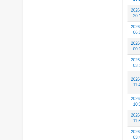
2026
20:
2026
06:
2026
00:
2026
03:
2026
11:
2026
10:
2026
11:
2026
03: