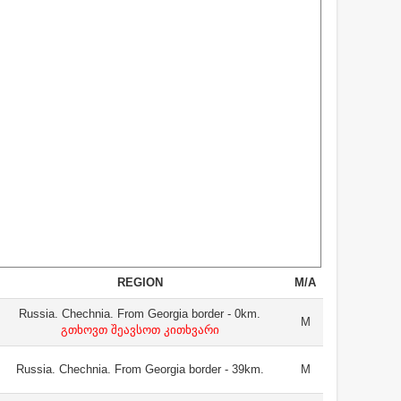
REGION
M/A
Russia. Chechnia. From Georgia border - 0km.
M
გთხოვთ შეავსოთ კითხვარი
Russia. Chechnia. From Georgia border - 39km.
M