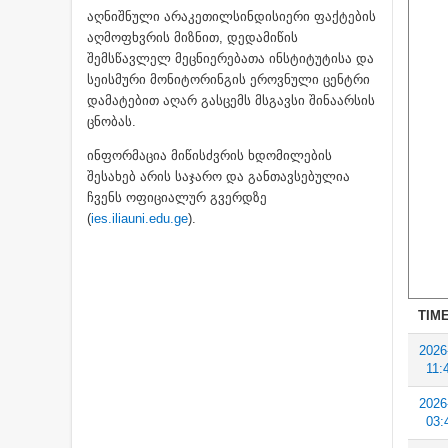
აღნიშნული არაკეთილსინდისიერი ფაქტების
აღმოფხვრის მიზნით, დედამიწის
შემსწავლელ მეცნიერებათა ინსტიტუტისა და
სეისმური მონიტორინგის ეროვნული ცენტრი
დამატებით აღარ გასცემს მსგავსი შინაარსის
ცნობას.
ინფორმაცია მიწისძვრის ხდომილების
შესახებ არის საჯარო და განთავსებულია
ჩვენს ოფიციალურ გვერდზე
(
ies.iliauni.edu.ge
).
TIME
2026
11:
2026
03: