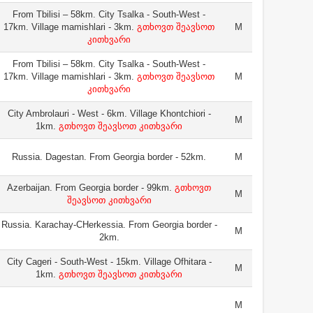
From Tbilisi – 58km. City Tsalka - South-West -
17km. Village mamishlari - 3km.
გთხოვთ შეავსოთ
M
კითხვარი
From Tbilisi – 58km. City Tsalka - South-West -
17km. Village mamishlari - 3km.
გთხოვთ შეავსოთ
M
კითხვარი
City Ambrolauri - West - 6km. Village Khontchiori -
M
1km.
გთხოვთ შეავსოთ კითხვარი
Russia. Dagestan. From Georgia border - 52km.
M
Azerbaijan. From Georgia border - 99km.
გთხოვთ
M
შეავსოთ კითხვარი
Russia. Karachay-CHerkessia. From Georgia border -
M
2km.
City Cageri - South-West - 15km. Village Ofhitara -
M
1km.
გთხოვთ შეავსოთ კითხვარი
M