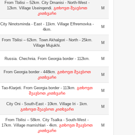
From Tbilisi – 52km. City Dmanisi - North-West -
12km. Village Useinqendi.
გთხოვთ შეავსოთ
M
კითხვარი
City Ninotsminda - East - 11km. Village Efhremovka -
M
4km.
From Tbilisi – 62km. Town Akhalgori - North - 25km.
M
Village Mujukhi.
Russia. Chechnia. From Georgia border - 112km.
M
From Georgia border - 448km.
გთხოვთ შეავსოთ
M
კითხვარი
Tao-Klarjeti. From Georgia border - 113km.
გთხოვთ
M
შეავსოთ კითხვარი
City Oni - South-East - 10km. Village Iri - 1km.
M
გთხოვთ შეავსოთ კითხვარი
From Tbilisi – 58km. City Tsalka - South-West -
17km. Village mamishlari - 4km.
გთხოვთ შეავსოთ
M
კითხვარი