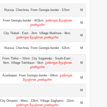
Russia. Chechnia. From Georgia border - 57km.
M
From Georgia border - 441km.
გთხოვთ შეავსოთ
M
კითხვარი
City Tkibuli - East - 2km. Village Mukhura - 4km.
M
გთხოვთ შეავსოთ კითხვარი
Russia. Chechnia. From Georgia border - 62km.
M
From Tbilisi – 31km. City Sagaredjo - South-East -
5km. Village Tokhliauri - 5km.
გთხოვთ შეავსოთ
M
კითხვარი
Azerbaijan. From Georgia border - 66km.
გთხოვთ
M
შეავსოთ კითხვარი
M
City Dmanisi - West - 22km. Village Saghamo - 11km.
M
გთხოვთ შეავსოთ კითხვარი