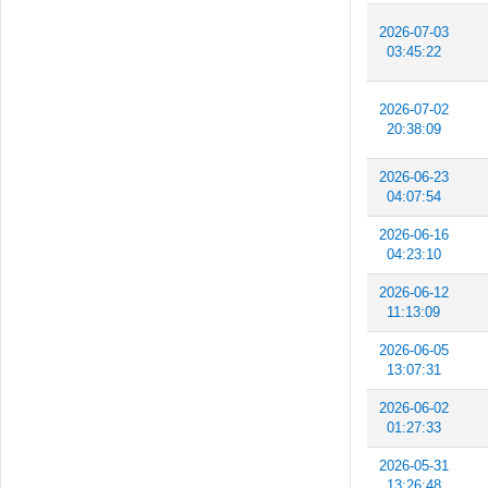
2026-07-03
03:45:22
2026-07-02
20:38:09
2026-06-23
04:07:54
2026-06-16
04:23:10
2026-06-12
11:13:09
2026-06-05
13:07:31
2026-06-02
01:27:33
2026-05-31
13:26:48