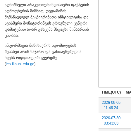
აღნიშნული არაკეთილსინდისიერი ფაქტების
აღმოფხვრის მიზნით, დედამიწის
შემსწავლელ მეცნიერებათა ინსტიტუტისა და
სეისმური მონიტორინგის ეროვნული ცენტრი
დამატებით აღარ გასცემს მსგავსი შინაარსის
ცნობას.
ინფორმაცია მიწისძვრის ხდომილების
შესახებ არის საჯარო და განთავსებულია
ჩვენს ოფიციალურ გვერდზე
(
ies.iliauni.edu.ge
).
TIME(UTC)
MA
2026-08-05
11:46:24
2026-07-30
03:43:03