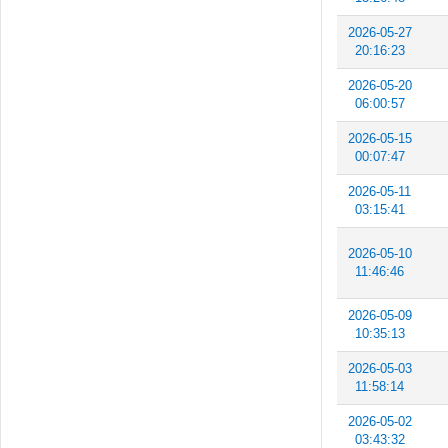
2026-05-27
20:16:23
2026-05-20
06:00:57
2026-05-15
00:07:47
2026-05-11
03:15:41
2026-05-10
11:46:46
2026-05-09
10:35:13
2026-05-03
11:58:14
2026-05-02
03:43:32