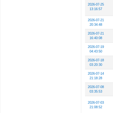
2026-07-25
13:16:57
2026-07-21
20:34:48
2026-07-21
16:40:08
2026-07-19
04:43:50
2026-07-18
03:20:30
2026-07-14
21:18:28
2026-07-08
03:35:53
2026-07-03
21:08:52