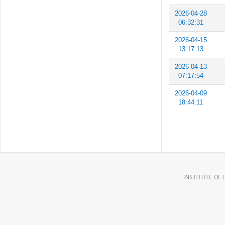
2026-04-28
06:32:31
2026-04-15
13:17:13
2026-04-13
07:17:54
2026-04-09
18:44:11
INSTITUTE OF 