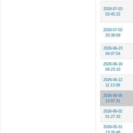
2026-07-03
03:45:22
2026-07-02
20:38:09
2026-06-23
04:07:54
2026-06-16
04:23:10
2026-06-12
11:13:09
2026-06-05
13:07:31
2026-06-02
01:27:33
2026-05-31
13:26:48