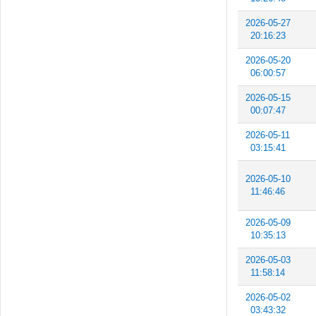
2026-05-27
20:16:23
2026-05-20
06:00:57
2026-05-15
00:07:47
2026-05-11
03:15:41
2026-05-10
11:46:46
2026-05-09
10:35:13
2026-05-03
11:58:14
2026-05-02
03:43:32