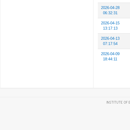
2026-04-28
06:32:31
2026-04-15
13:17:13
2026-04-13
07:17:54
2026-04-09
18:44:11
INSTITUTE OF 