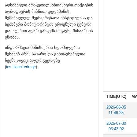
აღნიშნული არაკეთილსინდისიერი ფაქტების
აღმოფხვრის მიზნით, დედამიწის
შემსწავლელ მეცნიერებათა ინსტიტუტისა და
სეისმური მონიტორინგის ეროვნული ცენტრი
დამატებით აღარ გასცემს მსგავსი შინაარსის
ცნობას.
ინფორმაცია მიწისძვრის ხდომილების
შესახებ არის საჯარო და განთავსებულია
ჩვენს ოფიციალურ გვერდზე
(
ies.iliauni.edu.ge
).
TIME(UTC)
MA
2026-08-05
11:46:25
2026-07-30
03:43:02