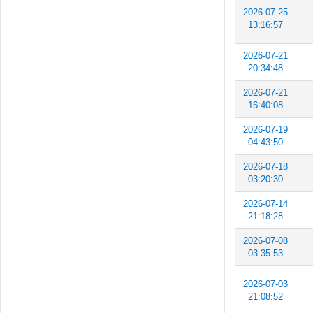
2026-07-25
13:16:57
2026-07-21
20:34:48
2026-07-21
16:40:08
2026-07-19
04:43:50
2026-07-18
03:20:30
2026-07-14
21:18:28
2026-07-08
03:35:53
2026-07-03
21:08:52