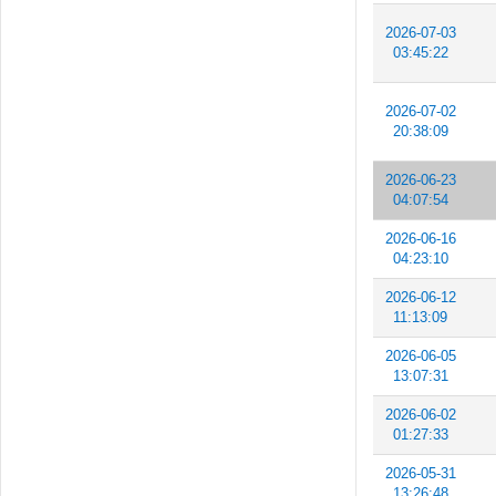
2026-07-03
03:45:22
2026-07-02
20:38:09
2026-06-23
04:07:54
2026-06-16
04:23:10
2026-06-12
11:13:09
2026-06-05
13:07:31
2026-06-02
01:27:33
2026-05-31
13:26:48