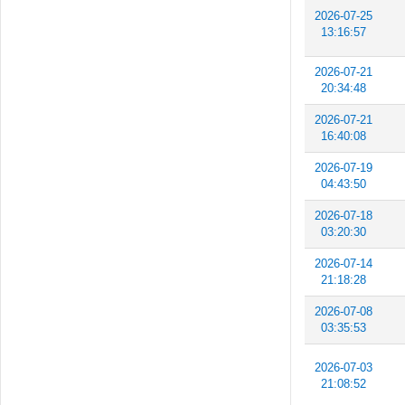
2026-07-25
13:16:57
2026-07-21
20:34:48
2026-07-21
16:40:08
2026-07-19
04:43:50
2026-07-18
03:20:30
2026-07-14
21:18:28
2026-07-08
03:35:53
2026-07-03
21:08:52