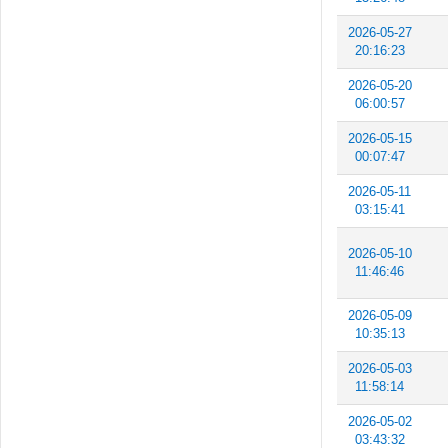
2026-05-27
20:16:23
2026-05-20
06:00:57
2026-05-15
00:07:47
2026-05-11
03:15:41
2026-05-10
11:46:46
2026-05-09
10:35:13
2026-05-03
11:58:14
2026-05-02
03:43:32