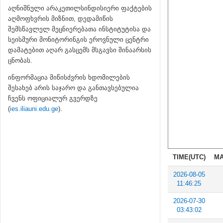
აღნიშნული არაკეთილსინდისიერი ფაქტების
აღმოფხვრის მიზნით, დედამიწის
შემსწავლელ მეცნიერებათა ინსტიტუტისა და
სეისმური მონიტორინგის ეროვნული ცენტრი
დამატებით აღარ გასცემს მსგავსი შინაარსის
ცნობას.
ინფორმაცია მიწისძვრის ხდომილების
შესახებ არის საჯარო და განთავსებულია
ჩვენს ოფიციალურ გვერდზე
(
ies.iliauni.edu.ge
).
TIME(UTC)
MA
2026-08-05
11:46:25
2026-07-30
03:43:02