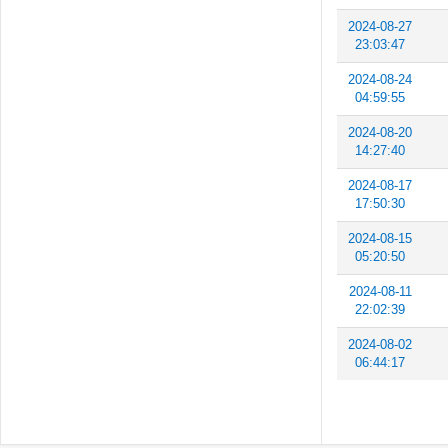
2024-08-27
23:03:47
2024-08-24
04:59:55
2024-08-20
14:27:40
2024-08-17
17:50:30
2024-08-15
05:20:50
2024-08-11
22:02:39
2024-08-02
06:44:17