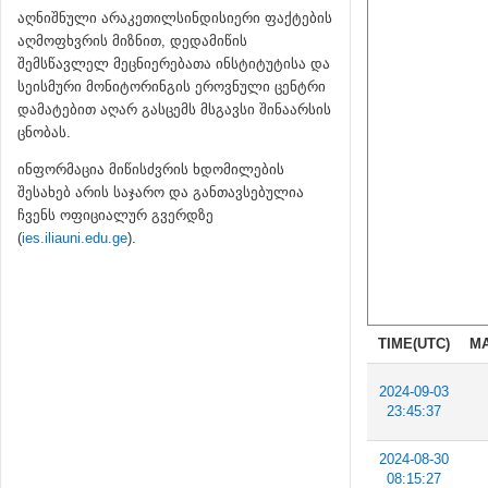
აღნიშნული არაკეთილსინდისიერი ფაქტების
აღმოფხვრის მიზნით, დედამიწის
შემსწავლელ მეცნიერებათა ინსტიტუტისა და
სეისმური მონიტორინგის ეროვნული ცენტრი
დამატებით აღარ გასცემს მსგავსი შინაარსის
ცნობას.
ინფორმაცია მიწისძვრის ხდომილების
შესახებ არის საჯარო და განთავსებულია
ჩვენს ოფიციალურ გვერდზე
(
ies.iliauni.edu.ge
).
TIME(UTC)
MA
2024-09-03
23:45:37
2024-08-30
08:15:27