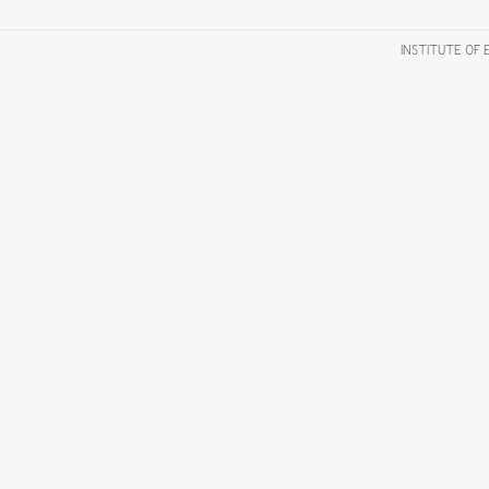
INSTITUTE OF 