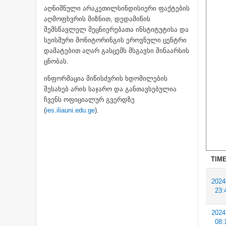
აღნიშნული არაკეთილსინდისიერი ფაქტების
აღმოფხვრის მიზნით, დედამიწის
შემსწავლელ მეცნიერებათა ინსტიტუტისა და
სეისმური მონიტორინგის ეროვნული ცენტრი
დამატებით აღარ გასცემს მსგავსი შინაარსის
ცნობას.
ინფორმაცია მიწისძვრის ხდომილების
შესახებ არის საჯარო და განთავსებულია
ჩვენს ოფიციალურ გვერდზე
(
ies.iliauni.edu.ge
).
TIME
2024
23:
2024
08: