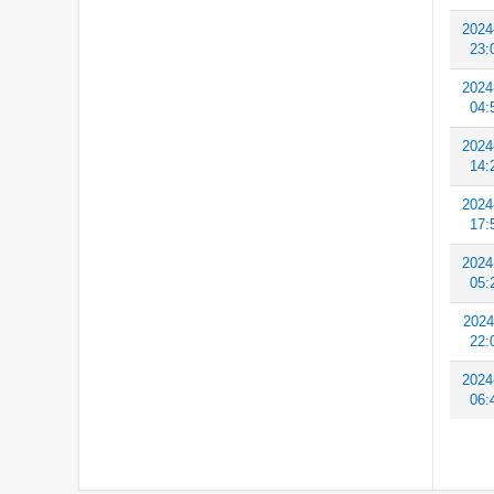
2024
23:
2024
04:
2024
14:
2024
17:
2024
05:
2024
22:
2024
06: