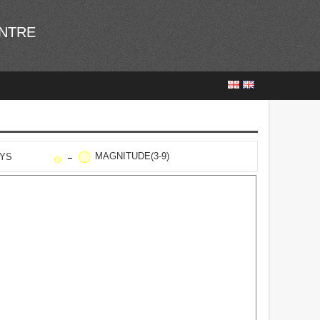
ENTRE
MAGNITUDE(3-9)
AYS