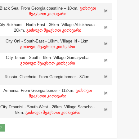
Black Sea. From Georgia coastline – 10km.
გთხოვთ
M
შეავსოთ კითხვარი
ity Sokhumi - North-East - 36km. Village Ablukhvara -
M
20km.
გთხოვთ შეავსოთ კითხვარი
City Oni - South-East - 10km. Village Iri - 1km.
M
გთხოვთ შეავსოთ კითხვარი
City Tsnori - South - 9km. Village Gamarjveba.
M
გთხოვთ შეავსოთ კითხვარი
Russia. Chechnia. From Georgia border - 87km.
M
Armenia. From Georgia border - 112km.
გთხოვთ
M
შეავსოთ კითხვარი
City Dmanisi - South-West - 26km. Village Sameba -
M
9km.
გთხოვთ შეავსოთ კითხვარი
7