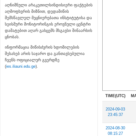
აღნიშნული არაკეთილსინდისიერი ფაქტების
აღმოფხვრის მიზნით, დედამიწის
შემსწავლელ მეცნიერებათა ინსტიტუტისა და
სეისმური მონიტორინგის ეროვნული ცენტრი
დამატებით აღარ გასცემს მსგავსი შინაარსის
ცნობას.
ინფორმაცია მიწისძვრის ხდომილების
შესახებ არის საჯარო და განთავსებულია
ჩვენს ოფიციალურ გვერდზე
(
ies.iliauni.edu.ge
).
TIME(UTC)
MA
2024-09-03
23:45:37
2024-08-30
08:15:27