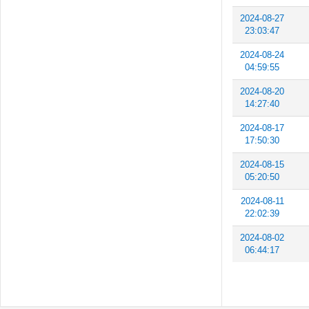
2024-08-27
23:03:47
2024-08-24
04:59:55
2024-08-20
14:27:40
2024-08-17
17:50:30
2024-08-15
05:20:50
2024-08-11
22:02:39
2024-08-02
06:44:17