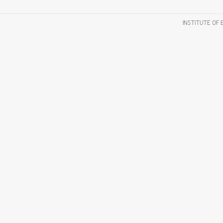
INSTITUTE OF 