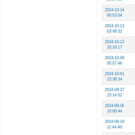
2024-10-14
00:53:04
2024-10-13
03:48:32
2024-10-12
20:29:17
2024-10-09
05:57:46
2024-10-01
23:38:34
2024-09-27
23:14:52
2024-09-26
10:00:44
2024-09-19
11:44:40