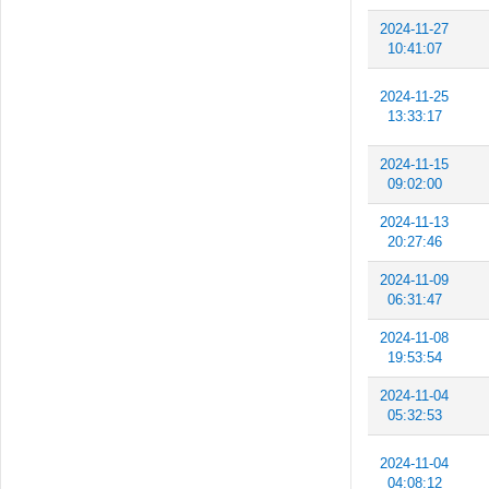
2024-11-27
10:41:07
2024-11-25
13:33:17
2024-11-15
09:02:00
2024-11-13
20:27:46
2024-11-09
06:31:47
2024-11-08
19:53:54
2024-11-04
05:32:53
2024-11-04
04:08:12