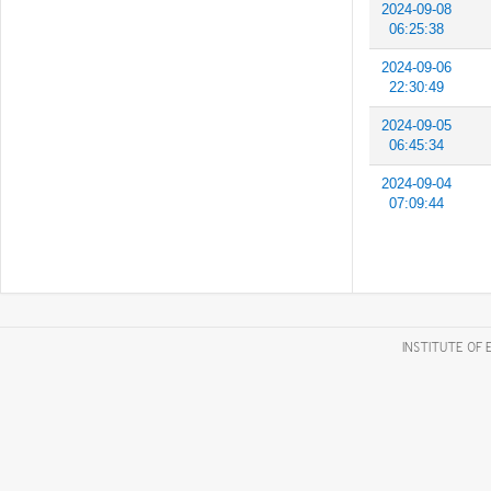
2024-09-08
06:25:38
2024-09-06
22:30:49
2024-09-05
06:45:34
2024-09-04
07:09:44
INSTITUTE OF 