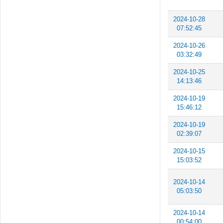
2024-10-28
07:52:45
2024-10-26
03:32:49
2024-10-25
14:13:46
2024-10-19
15:46:12
2024-10-19
02:39:07
2024-10-15
15:03:52
2024-10-14
05:03:50
2024-10-14
00:54:00