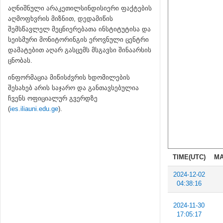
აღნიშნული არაკეთილსინდისიერი ფაქტების
აღმოფხვრის მიზნით, დედამიწის
შემსწავლელ მეცნიერებათა ინსტიტუტისა და
სეისმური მონიტორინგის ეროვნული ცენტრი
დამატებით აღარ გასცემს მსგავსი შინაარსის
ცნობას.
ინფორმაცია მიწისძვრის ხდომილების
შესახებ არის საჯარო და განთავსებულია
ჩვენს ოფიციალურ გვერდზე
(
ies.iliauni.edu.ge
).
TIME(UTC)
MA
2024-12-02
04:38:16
2024-11-30
17:05:17