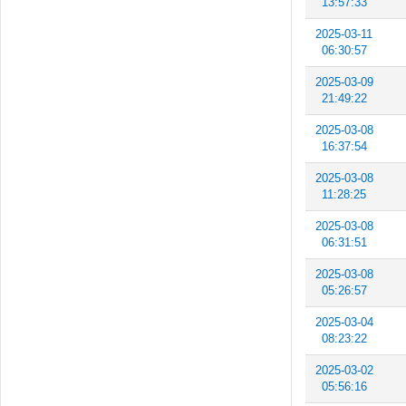
13:57:33
2025-03-11
06:30:57
2025-03-09
21:49:22
2025-03-08
16:37:54
2025-03-08
11:28:25
2025-03-08
06:31:51
2025-03-08
05:26:57
2025-03-04
08:23:22
2025-03-02
05:56:16