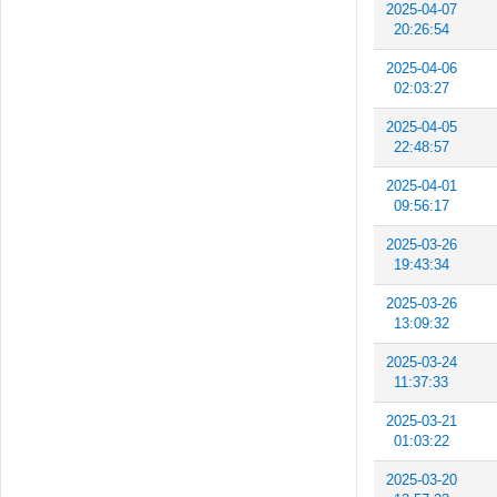
2025-04-07
20:26:54
2025-04-06
02:03:27
2025-04-05
22:48:57
2025-04-01
09:56:17
2025-03-26
19:43:34
2025-03-26
13:09:32
2025-03-24
11:37:33
2025-03-21
01:03:22
2025-03-20