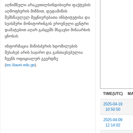
აღნიშნული არაკეთილსინდისიერი ფაქტების
აღმოფხვრის მიზნით, დედამიწის
შემსწავლელ მეცნიერებათა ინსტიტუტისა და
სეისმური მონიტორინგის ეროვნული ცენტრი
დამატებით აღარ გასცემს მსგავსი შინაარსის
ცნობას.
ინფორმაცია მიწისძვრის ხდომილების
შესახებ არის საჯარო და განთავსებულია
ჩვენს ოფიციალურ გვერდზე
(
ies.iliauni.edu.ge
).
TIME(UTC)
MA
2025-04-19
10:50:50
2025-04-09
12:14:02