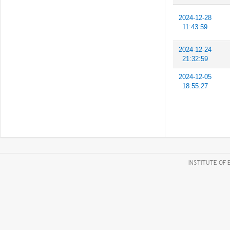
2024-12-28
11:43:59
2024-12-24
21:32:59
2024-12-05
18:55:27
INSTITUTE OF 