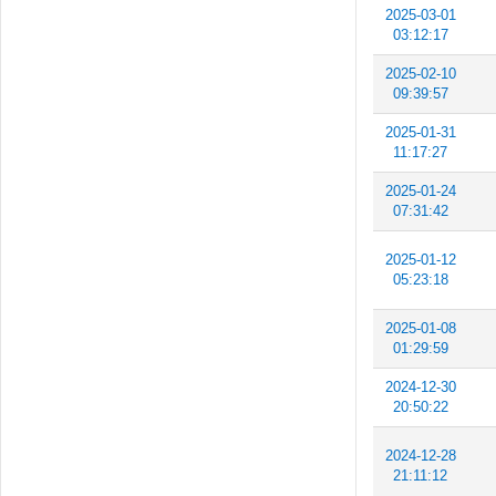
2025-03-01
03:12:17
2025-02-10
09:39:57
2025-01-31
11:17:27
2025-01-24
07:31:42
2025-01-12
05:23:18
2025-01-08
01:29:59
2024-12-30
20:50:22
2024-12-28
21:11:12