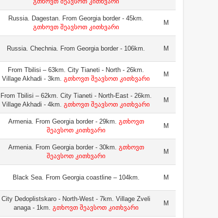
გთხოვთ შეავსოთ კითხვარი
Russia. Dagestan. From Georgia border - 45km.
M
გთხოვთ შეავსოთ კითხვარი
Russia. Chechnia. From Georgia border - 106km.
M
From Tbilisi – 63km. City Tianeti - North - 26km.
M
Village Akhadi - 3km.
გთხოვთ შეავსოთ კითხვარი
From Tbilisi – 62km. City Tianeti - North-East - 26km.
M
Village Akhadi - 4km.
გთხოვთ შეავსოთ კითხვარი
Armenia. From Georgia border - 29km.
გთხოვთ
M
შეავსოთ კითხვარი
Armenia. From Georgia border - 30km.
გთხოვთ
M
შეავსოთ კითხვარი
Black Sea. From Georgia coastline – 104km.
M
City Dedoplistskaro - North-West - 7km. Village Zveli
M
anaga - 1km.
გთხოვთ შეავსოთ კითხვარი