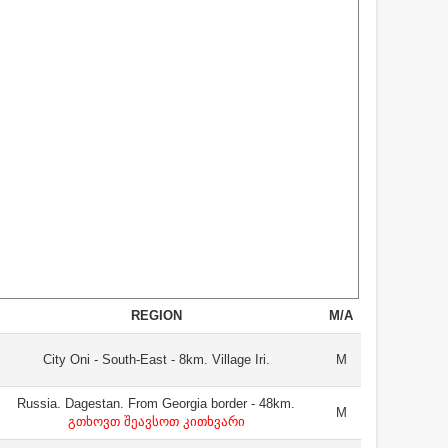
REGION
M/A
City Oni - South-East - 8km. Village Iri.
M
Russia. Dagestan. From Georgia border - 48km.
M
გთხოვთ შეავსოთ კითხვარი