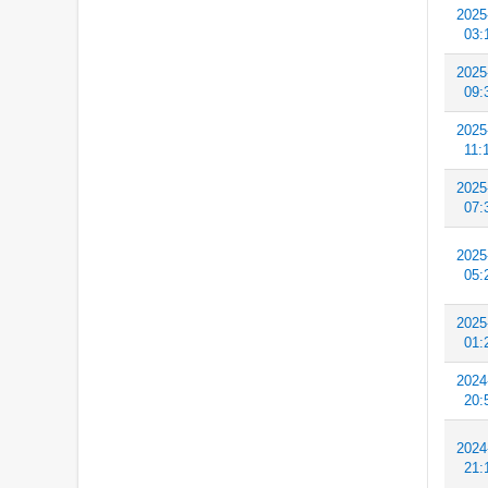
2025
03:
2025
09:
2025
11:
2025
07:
2025
05:
2025
01:
2024
20:
2024
21: