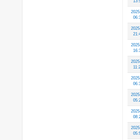
13:
2025
06:
2025
21:
2025
16:
2025
11:
2025
06:
2025
05:
2025
08:
2025
05: