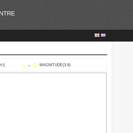
ENTRE
MAGNITUDE(3-9)
AYS