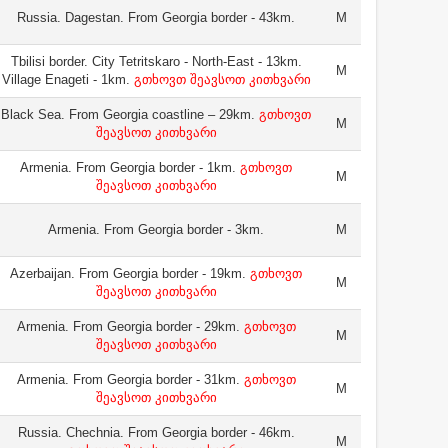
Russia. Dagestan. From Georgia border - 43km.
M
Tbilisi border. City Tetritskaro - North-East - 13km.
M
Village Enageti - 1km.
გთხოვთ შეავსოთ კითხვარი
Black Sea. From Georgia coastline – 29km.
გთხოვთ
M
შეავსოთ კითხვარი
Armenia. From Georgia border - 1km.
გთხოვთ
M
შეავსოთ კითხვარი
Armenia. From Georgia border - 3km.
M
Azerbaijan. From Georgia border - 19km.
გთხოვთ
M
შეავსოთ კითხვარი
Armenia. From Georgia border - 29km.
გთხოვთ
M
შეავსოთ კითხვარი
Armenia. From Georgia border - 31km.
გთხოვთ
M
შეავსოთ კითხვარი
Russia. Chechnia. From Georgia border - 46km.
M