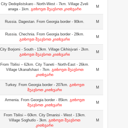
City Dedoplistskaro - North-West - 7km. Village Zveli
M
anaga - 1km.
გთხოვთ შეავსოთ კითხვარი
Russia. Dagestan. From Georgia border - 90km.
M
Russia. Chechnia. From Georgia border - 28km.
M
გთხოვთ შეავსოთ კითხვარი
City Borjomi - South - 13km. Village Cikhisjvari - 2km.
M
გთხოვთ შეავსოთ კითხვარი
From Tbilisi – 62km. City Tianeti - North-East - 26km.
Village Ukanafshavi - 7km.
გთხოვთ შეავსოთ
M
კითხვარი
Turkey. From Georgia border - 207km.
გთხოვთ
M
შეავსოთ კითხვარი
Armenia. From Georgia border - 85km.
გთხოვთ
M
შეავსოთ კითხვარი
From Tbilisi – 60km. City Dmanisi - West - 13km.
Village Soghutlo - 3km.
გთხოვთ შეავსოთ
M
კითხვარი