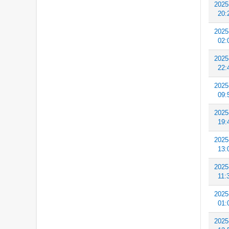
2025
20:
2025
02:
2025
22:
2025
09:
2025
19:
2025
13:
2025
11:
2025
01:
2025