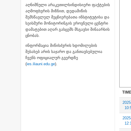
აღნიშნული არაკეთილსინდისიერი ფაქტების
აღმოფხვრის მიზნით, დედამიწის
შემსწავლელ მეცნიერებათა ინსტიტუტისა და
სეისმური მონიტორინგის ეროვნული ცენტრი
დამატებით აღარ გასცემს მსგავსი შინაარსის
ცნობას.
ინფორმაცია მიწისძვრის ხდომილების
შესახებ არის საჯარო და განთავსებულია
ჩვენს ოფიციალურ გვერდზე
(
ies.iliauni.edu.ge
).
TIME
2025
10:
2025
12: