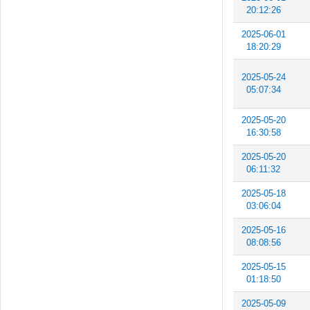
20:12:26
2025-06-01
18:20:29
2025-05-24
05:07:34
2025-05-20
16:30:58
2025-05-20
06:11:32
2025-05-18
03:06:04
2025-05-16
08:08:56
2025-05-15
01:18:50
2025-05-09