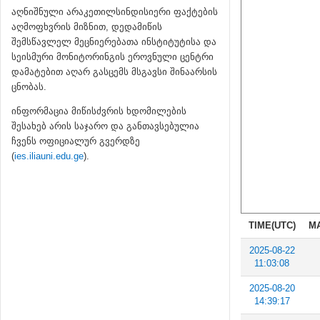
აღნიშნული არაკეთილსინდისიერი ფაქტების
აღმოფხვრის მიზნით, დედამიწის
შემსწავლელ მეცნიერებათა ინსტიტუტისა და
სეისმური მონიტორინგის ეროვნული ცენტრი
დამატებით აღარ გასცემს მსგავსი შინაარსის
ცნობას.
ინფორმაცია მიწისძვრის ხდომილების
შესახებ არის საჯარო და განთავსებულია
ჩვენს ოფიციალურ გვერდზე
(
ies.iliauni.edu.ge
).
TIME(UTC)
M
2025-08-22
11:03:08
2025-08-20
14:39:17