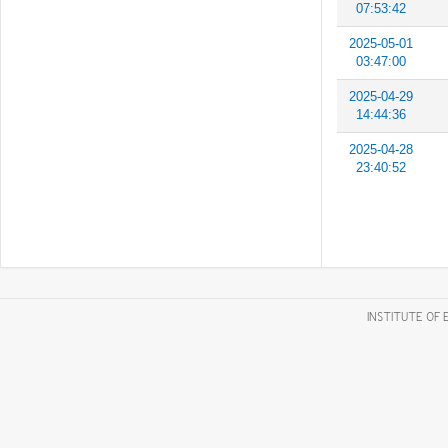
07:53:42
2025-05-01
03:47:00
2025-04-29
14:44:36
2025-04-28
23:40:52
INSTITUTE OF 