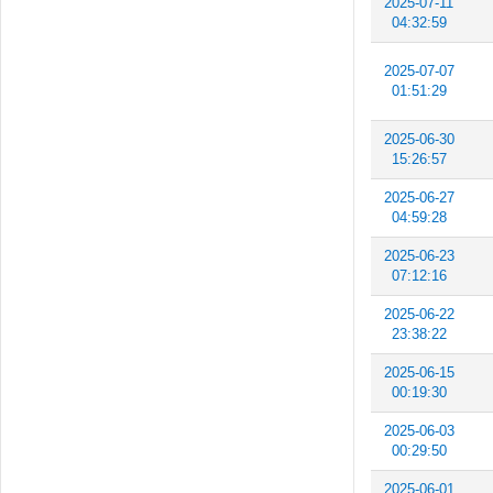
2025-07-11
04:32:59
2025-07-07
01:51:29
2025-06-30
15:26:57
2025-06-27
04:59:28
2025-06-23
07:12:16
2025-06-22
23:38:22
2025-06-15
00:19:30
2025-06-03
00:29:50
2025-06-01