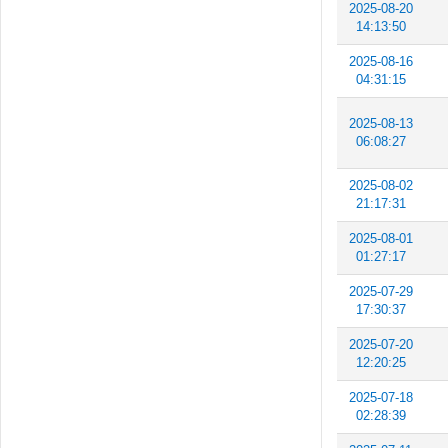
2025-08-20
14:13:50
2025-08-16
04:31:15
2025-08-13
06:08:27
2025-08-02
21:17:31
2025-08-01
01:27:17
2025-07-29
17:30:37
2025-07-20
12:20:25
2025-07-18
02:28:39