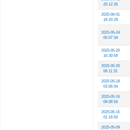
20:12:26
2025-06-01
18:20:29
2025-05-24
05:07:34
2025-05-20
16:30:58
2025-05-20
06:11:32
2025-05-18
03:06:04
2025-05-16
08:08:56
2025-05-15
01:18:50
2025-05-09