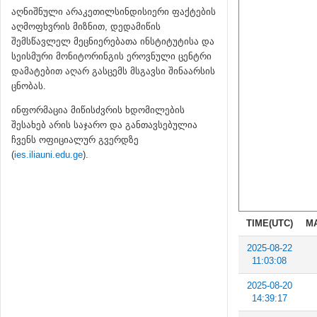
აღნიშნული არაკეთილსინდისიერი ფაქტების
აღმოფხვრის მიზნით, დედამიწის
შემსწავლელ მეცნიერებათა ინსტიტუტისა და
სეისმური მონიტორინგის ეროვნული ცენტრი
დამატებით აღარ გასცემს მსგავსი შინაარსის
ცნობას.
ინფორმაცია მიწისძვრის ხდომილების
შესახებ არის საჯარო და განთავსებულია
ჩვენს ოფიციალურ გვერდზე
(
ies.iliauni.edu.ge
).
TIME(UTC)
M
2025-08-22
11:03:08
2025-08-20
14:39:17