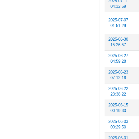
2025-07-11
04:32:59
2025-07-07
01:51:29
2025-06-30
15:26:57
2025-06-27
04:59:28
2025-06-23
07:12:16
2025-06-22
23:38:22
2025-06-15
00:19:30
2025-06-03
00:29:50
2025-06-01