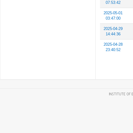
07:53:42
2025-05-01
03:47:00
2025-04-29
14:44:36
2025-04-28
23:40:52
INSTITUTE OF 