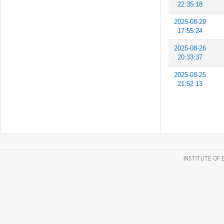
22:35:18
2025-08-29
17:55:24
2025-08-26
20:33:37
2025-08-25
21:52:13
INSTITUTE OF 