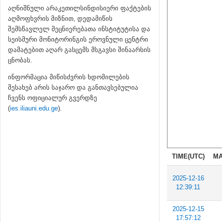
აღნიშნული არაკეთილსინდისიერი ფაქტების
აღმოფხვრის მიზნით, დედამიწის
შემსწავლელ მეცნიერებათა ინსტიტუტისა და
სეისმური მონიტორინგის ეროვნული ცენტრი
დამატებით აღარ გასცემს მსგავსი შინაარსის
ცნობას.
ინფორმაცია მიწისძვრის ხდომილების
შესახებ არის საჯარო და განთავსებულია
ჩვენს ოფიციალურ გვერდზე
(
ies.iliauni.edu.ge
).
TIME(UTC)
MA
2025-12-16
12:39:11
2025-12-15
17:57:12