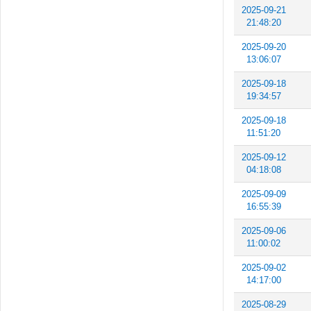
2025-09-21
21:48:20
2025-09-20
13:06:07
2025-09-18
19:34:57
2025-09-18
11:51:20
2025-09-12
04:18:08
2025-09-09
16:55:39
2025-09-06
11:00:02
2025-09-02
14:17:00
2025-08-29