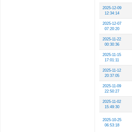
2025-12-09
12:34:14
2025-12-07
07:20:20
2025-11-22
00:30:36
2025-11-15
17:01:11
2025-11-12
20:37:05
2025-11-09
22:50:27
2025-11-02
15:49:30
2025-10-25
06:53:18