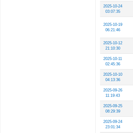
2025-10-24
03:07:35
2025-10-19
06:21:46
2025-10-12
21:10:30
2025-10-11
02:45:36
2025-10-10
04:13:36
2025-09-26
11:19:43
2025-09-25
08:29:39
2025-09-24
23:01:34