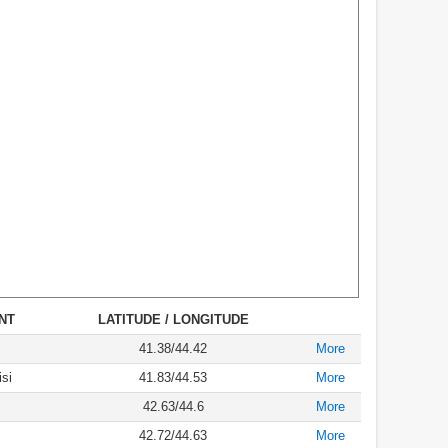
NT
LATITUDE / LONGITUDE
41.38/44.42
More
si
41.83/44.53
More
42.63/44.6
More
42.72/44.63
More