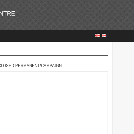
ENTRE
CLOSED PERMANENT/CAMPAIGN