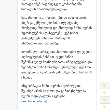
წარადგენენ სადაზღვევო კომპანიებში
ზარალის ასანაზღაურებლად.
სადაზღვევო აგენტები, ჩვენი ინსტიტუტის
მიერ გაცემული ცნობის საფუძველზე,
რომელიც მხოლოდ და მხოლოდ მიწისძვრის
ხდომილებას ადასტურებს, ვეჭვობთ,
გასცემდნენ სანქციას ზარალის
ანაზღაურების თაობაზე.
აღნიშნული არაკეთილსინდისიერი ფაქტების
აღმოფხვრის მიზნით, დედამიწის
შემსწავლელ მეცნიერებათა ინსტიტუტისა და
სეისმური მონიტორინგის ეროვნული ცენტრი
დამატებით აღარ გასცემს მსგავსი შინაარსის
ცნობას.
ინფორმაცია მიწისძვრის ხდომილების
შესახებ არის საჯარო და განთავსებულია
ჩვენს ოფიციალურ გვერდზე
(
ies.iliauni.edu.ge
).