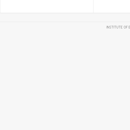
INSTITUTE OF 