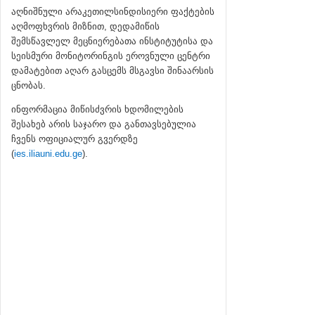
აღნიშნული არაკეთილსინდისიერი ფაქტების
აღმოფხვრის მიზნით, დედამიწის
შემსწავლელ მეცნიერებათა ინსტიტუტისა და
სეისმური მონიტორინგის ეროვნული ცენტრი
დამატებით აღარ გასცემს მსგავსი შინაარსის
ცნობას.
ინფორმაცია მიწისძვრის ხდომილების
შესახებ არის საჯარო და განთავსებულია
ჩვენს ოფიციალურ გვერდზე
(
ies.iliauni.edu.ge
).