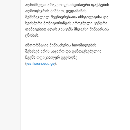
აღნიშნული არაკეთილსინდისიერი ფაქტების
აღმოფხვრის მიზნით, დედამიწის
შემსწავლელ მეცნიერებათა ინსტიტუტისა და
სეისმური მონიტორინგის ეროვნული ცენტრი
დამატებით აღარ გასცემს მსგავსი შინაარსის
ცნობას.
ინფორმაცია მიწისძვრის ხდომილების
შესახებ არის საჯარო და განთავსებულია
ჩვენს ოფიციალურ გვერდზე
(
ies.iliauni.edu.ge
).