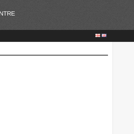
ENTRE