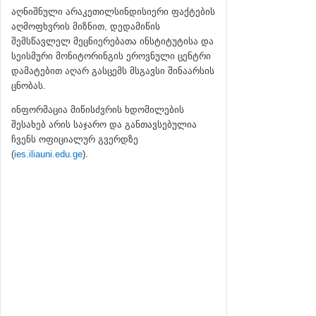
აღნიშნული არაკეთილსინდისიერი ფაქტების
აღმოფხვრის მიზნით, დედამიწის
შემსწავლელ მეცნიერებათა ინსტიტუტისა და
სეისმური მონიტორინგის ეროვნული ცენტრი
დამატებით აღარ გასცემს მსგავსი შინაარსის
ცნობას.
ინფორმაცია მიწისძვრის ხდომილების
შესახებ არის საჯარო და განთავსებულია
ჩვენს ოფიციალურ გვერდზე
(
ies.iliauni.edu.ge
).