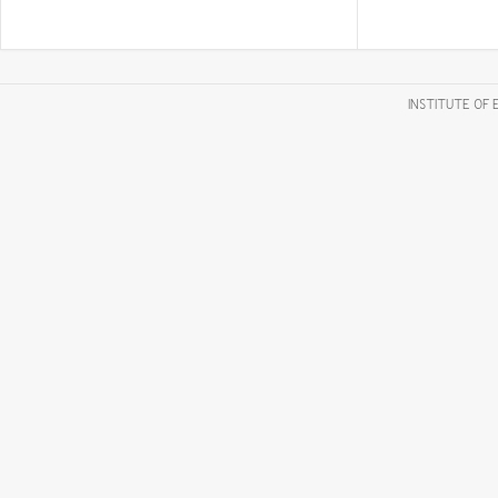
INSTITUTE OF 